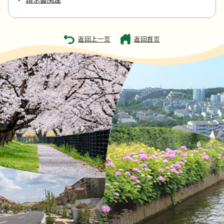
請求書関連
返回上一页
返回首页