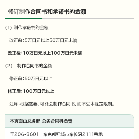
修订制作合同书和承诺书的金额
(1) 制作承诺书的金额
改正前：5万日元以上50万日元未满
改正後：10万日元以上100万日元未满
(2) 制作合同书的金额
修正前：50万日元以上
修正后：100万日元以上
注释：根据需要，可能会制作合同书，而不受本规定限制。
本页面由总务部 总务合同科负责
〒206-8601 东京都稻城市东长沼2111番地