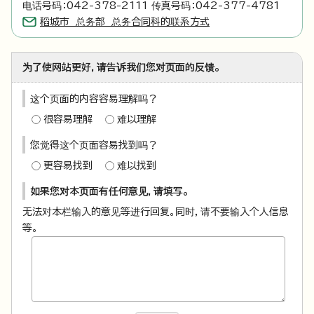
电话号码：042-378-2111 传真号码：042-377-4781
稻城市 总务部 总务合同科的联系方式
为了使网站更好，请告诉我们您对页面的反馈。
这个页面的内容容易理解吗？
很容易理解
难以理解
您觉得这个页面容易找到吗？
更容易找到
难以找到
如果您对本页面有任何意见，请填写。
无法对本栏输入的意见等进行回复。同时，请不要输入个人信息
等。