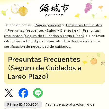
Ubicación actual:
Página principal
>
Preguntas frecuentes
>
Preguntas frecuentes (Salud y Bienestar)
>
Preguntas
frecuentes (Seguro de Cuidados a Largo Plazo)
> Por favor,
infórmame sobre el procedimiento de actualización de la
certificación de necesidad de cuidados.
Preguntas Frecuentes
(Seguro de Cuidados a
Largo Plazo)
Página ID
1002001
Fecha de actualización
16
de