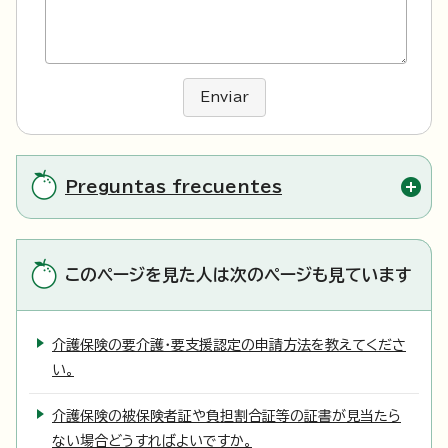
Enviar
Preguntas frecuentes
このページを見た人は次のページも見ています
介護保険の要介護・要支援認定の申請方法を教えてくださ
い。
介護保険の被保険者証や負担割合証等の証書が見当たら
ない場合どうすればよいですか。