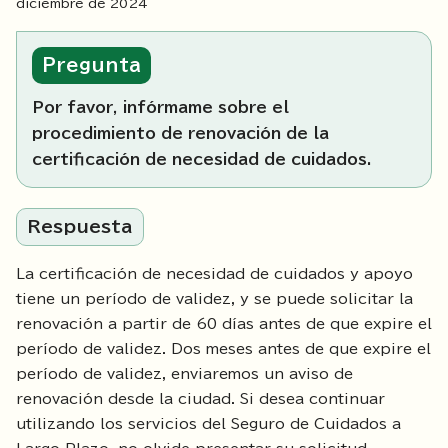
diciembre de
2024
Pregunta
Por favor, infórmame sobre el
procedimiento de renovación de la
certificación de necesidad de cuidados.
Respuesta
La certificación de necesidad de cuidados y apoyo
tiene un período de validez, y se puede solicitar la
renovación a partir de 60 días antes de que expire el
período de validez. Dos meses antes de que expire el
período de validez, enviaremos un aviso de
renovación desde la ciudad. Si desea continuar
utilizando los servicios del Seguro de Cuidados a