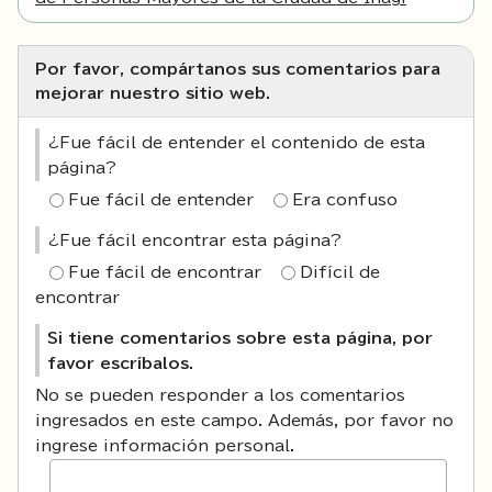
Por favor, compártanos sus comentarios para
mejorar nuestro sitio web.
¿Fue fácil de entender el contenido de esta
página?
Fue fácil de entender
Era confuso
¿Fue fácil encontrar esta página?
Fue fácil de encontrar
Difícil de
encontrar
Si tiene comentarios sobre esta página, por
favor escríbalos.
No se pueden responder a los comentarios
ingresados en este campo. Además, por favor no
ingrese información personal.