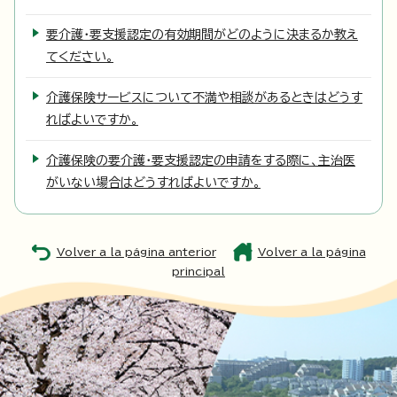
要介護・要支援認定の有効期間がどのように決まるか教え
てください。
介護保険サービスについて不満や相談があるときはどうす
ればよいですか。
介護保険の要介護・要支援認定の申請をする際に、主治医
がいない場合はどうすればよいですか。
Volver a la página anterior
Volver a la página
principal