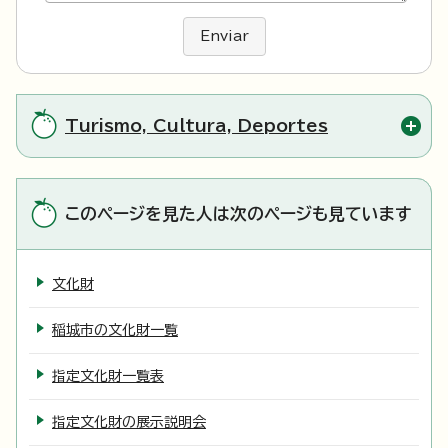
Enviar
Turismo, Cultura, Deportes
このページを見た人は次のページも見ています
文化財
稲城市の文化財一覧
指定文化財一覧表
指定文化財の展示説明会