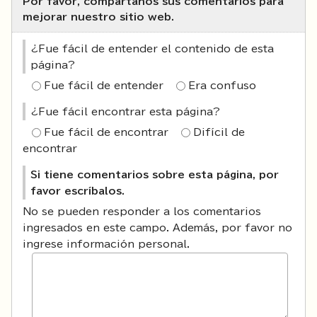
Por favor, compártanos sus comentarios para
mejorar nuestro sitio web.
¿Fue fácil de entender el contenido de esta
página?
Fue fácil de entender
Era confuso
¿Fue fácil encontrar esta página?
Fue fácil de encontrar
Difícil de
encontrar
Si tiene comentarios sobre esta página, por
favor escríbalos.
No se pueden responder a los comentarios
ingresados en este campo. Además, por favor no
ingrese información personal.