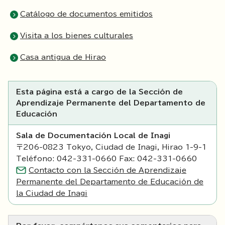
Catálogo de documentos emitidos
Visita a los bienes culturales
Casa antigua de Hirao
Esta página está a cargo de la Sección de
Aprendizaje Permanente del Departamento de
Educación
Sala de Documentación Local de Inagi
〒206-0823 Tokyo, Ciudad de Inagi, Hirao 1-9-1
Teléfono: 042-331-0660 Fax: 042-331-0660
Contacto con la Sección de Aprendizaje
Permanente del Departamento de Educación de
la Ciudad de Inagi