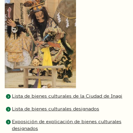
Lista de bienes culturales de la Ciudad de Inagi
Lista de bienes culturales designados
Exposición de explicación de bienes culturales
designados