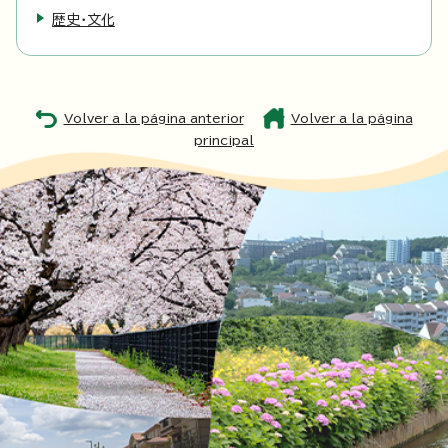
歴史・文化
Volver a la página anterior
Volver a la página
principal