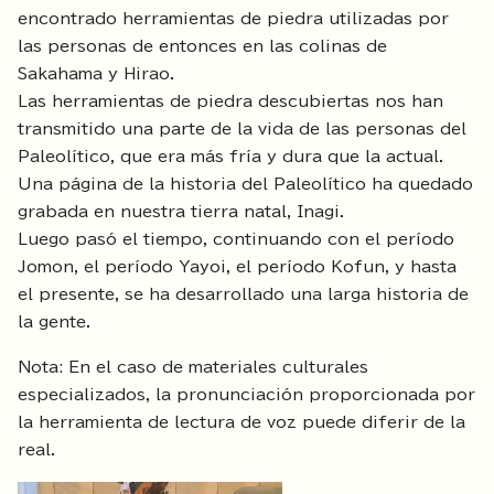
encontrado herramientas de piedra utilizadas por
las personas de entonces en las colinas de
Sakahama y Hirao.
Las herramientas de piedra descubiertas nos han
transmitido una parte de la vida de las personas del
Paleolítico, que era más fría y dura que la actual.
Una página de la historia del Paleolítico ha quedado
grabada en nuestra tierra natal, Inagi.
Luego pasó el tiempo, continuando con el período
Jomon, el período Yayoi, el período Kofun, y hasta
el presente, se ha desarrollado una larga historia de
la gente.
Nota: En el caso de materiales culturales
especializados, la pronunciación proporcionada por
la herramienta de lectura de voz puede diferir de la
real.