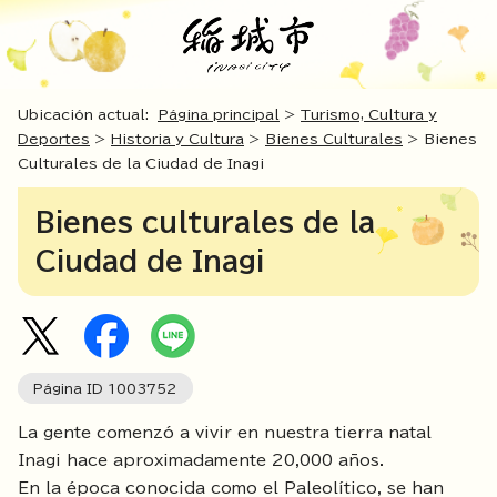
Ubicación actual:
Página principal
>
Turismo, Cultura y
Deportes
>
Historia y Cultura
>
Bienes Culturales
> Bienes
Culturales de la Ciudad de Inagi
Bienes culturales de la
Ciudad de Inagi
Página ID
1003752
La gente comenzó a vivir en nuestra tierra natal
Inagi hace aproximadamente 20,000 años.
En la época conocida como el Paleolítico, se han