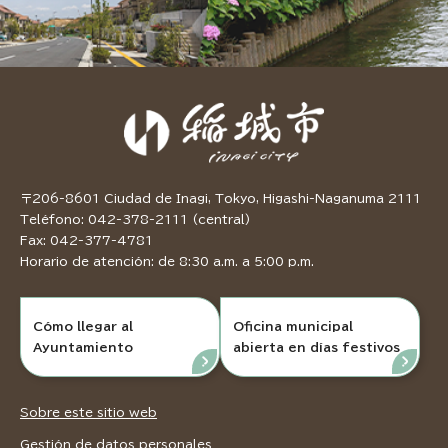
〒206-8601 Ciudad de Inagi, Tokyo, Higashi-Naganuma 2111
Teléfono: 042-378-2111 (central)
Fax: 042-377-4781
Horario de atención: de 8:30 a.m. a 5:00 p.m.
Cómo llegar al
Oficina municipal
Ayuntamiento
abierta en días festivos
Sobre este sitio web
Gestión de datos personales