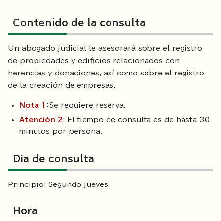
Contenido de la consulta
Un abogado judicial le asesorará sobre el registro
de propiedades y edificios relacionados con
herencias y donaciones, así como sobre el registro
de la creación de empresas.
Nota 1
：Se requiere reserva.
Atención 2
: El tiempo de consulta es de hasta 30
minutos por persona.
Día de consulta
Principio: Segundo jueves
Hora