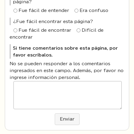
página?
Fue fácil de entender
Era confuso
¿Fue fácil encontrar esta página?
Fue fácil de encontrar
Difícil de
encontrar
Si tiene comentarios sobre esta página, por
favor escríbalos.
No se pueden responder a los comentarios
ingresados en este campo. Además, por favor no
ingrese información personal.
Enviar