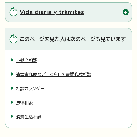
Vida diaria y trámites
このページを見た人は次のページも見ています
不動産相談
遺言書作成など くらしの書類作成相談
相談カレンダー
法律相談
消費生活相談