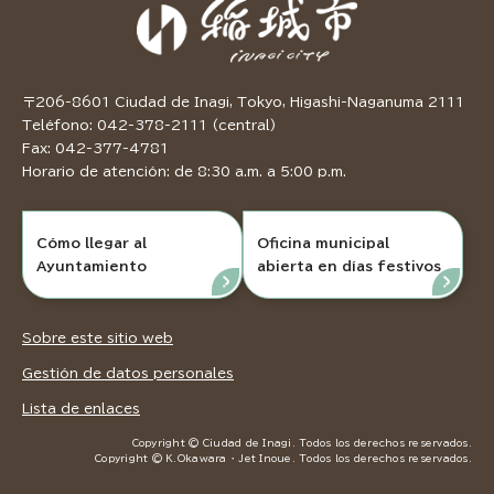
〒206-8601 Ciudad de Inagi, Tokyo, Higashi-Naganuma 2111
Teléfono: 042-378-2111 (central)
Fax: 042-377-4781
Horario de atención: de 8:30 a.m. a 5:00 p.m.
Cómo llegar al
Oficina municipal
Ayuntamiento
abierta en días festivos
Sobre este sitio web
Gestión de datos personales
Lista de enlaces
Copyright © Ciudad de Inagi. Todos los derechos reservados.
Copyright © K.Okawara ・ Jet Inoue. Todos los derechos reservados.