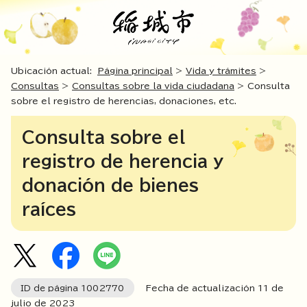
Ubicación actual:
Página principal
>
Vida y trámites
>
Consultas
>
Consultas sobre la vida ciudadana
> Consulta
sobre el registro de herencias, donaciones, etc.
Consulta sobre el
registro de herencia y
donación de bienes
raíces
ID de página
1002770
Fecha de actualización
11
de
julio de
2023