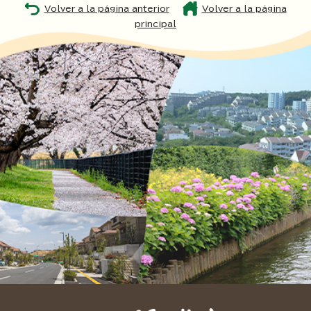
Volver a la página anterior
Volver a la página
principal