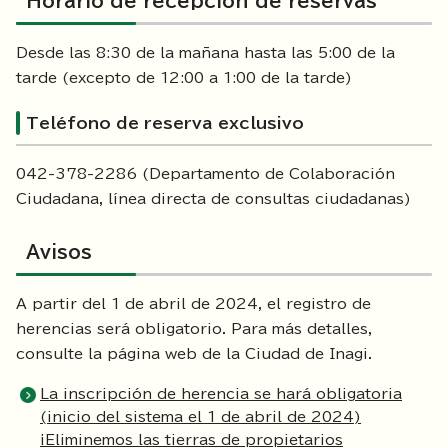
Horario de recepción de reservas
Desde las 8:30 de la mañana hasta las 5:00 de la
tarde (excepto de 12:00 a 1:00 de la tarde)
Teléfono de reserva exclusivo
042-378-2286 (Departamento de Colaboración
Ciudadana, línea directa de consultas ciudadanas)
Avisos
A partir del 1 de abril de 2024, el registro de
herencias será obligatorio. Para más detalles,
consulte la página web de la Ciudad de Inagi.
La inscripción de herencia se hará obligatoria
(inicio del sistema el 1 de abril de 2024)
¡Eliminemos las tierras de propietarios