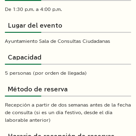
De 1:30 p.m. a 4:00 p.m.
Lugar del evento
Ayuntamiento Sala de Consultas Ciudadanas
Capacidad
5 personas (por orden de llegada)
Método de reserva
Recepción a partir de dos semanas antes de la fecha
de consulta (si es un día festivo, desde el día
laborable anterior)