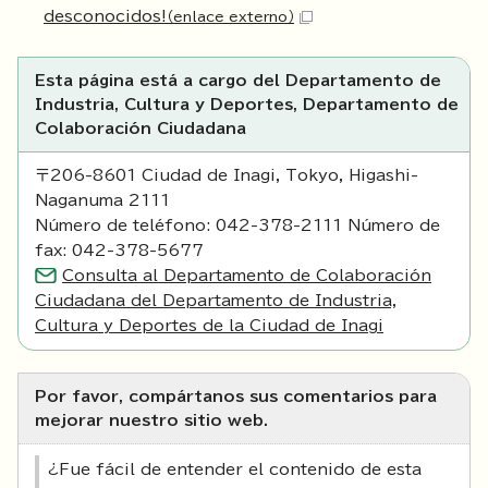
desconocidos!
（enlace externo）
Esta página está a cargo del Departamento de
Industria, Cultura y Deportes, Departamento de
Colaboración Ciudadana
〒206-8601 Ciudad de Inagi, Tokyo, Higashi-
Naganuma 2111
Número de teléfono: 042-378-2111 Número de
fax: 042-378-5677
Consulta al Departamento de Colaboración
Ciudadana del Departamento de Industria,
Cultura y Deportes de la Ciudad de Inagi
Por favor, compártanos sus comentarios para
mejorar nuestro sitio web.
¿Fue fácil de entender el contenido de esta