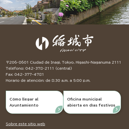
〒206-8601 Ciudad de Inagi, Tokyo, Higashi-Naganuma 2111
Teléfono: 042-378-2111 (central)
Fax: 042-377-4781
Horario de atención: de 8:30 a.m. a 5:00 p.m.
Cómo llegar al
Oficina municipal
Ayuntamiento
abierta en días festivos
Sobre este sitio web