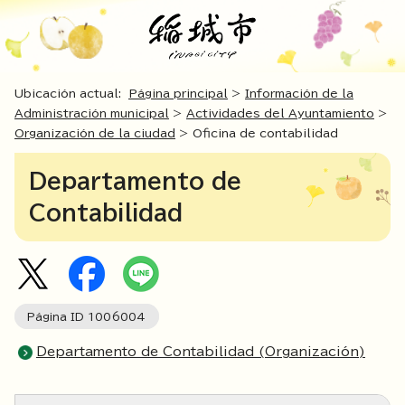
Ubicación actual:
Página principal
>
Información de la
Administración municipal
>
Actividades del Ayuntamiento
>
Organización de la ciudad
> Oficina de contabilidad
Departamento de
Contabilidad
Página ID
1006004
Departamento de Contabilidad (Organización)