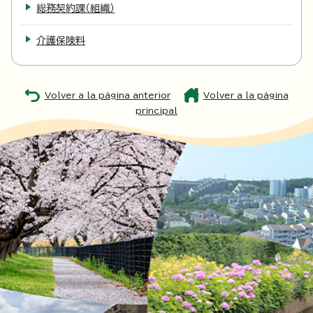
総務契約課（組織）
介護保険料
Volver a la página anterior
Volver a la página
principal