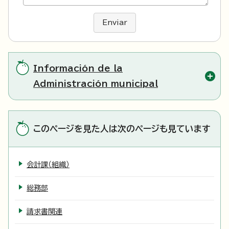
Enviar
Información de la
Administración municipal
このページを見た人は次のページも見ています
会計課（組織）
総務部
請求書関連