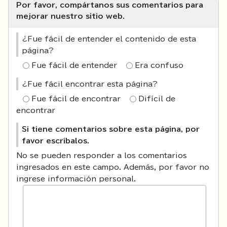
Por favor, compártanos sus comentarios para
mejorar nuestro sitio web.
¿Fue fácil de entender el contenido de esta
página?
Fue fácil de entender
Era confuso
¿Fue fácil encontrar esta página?
Fue fácil de encontrar
Difícil de
encontrar
Si tiene comentarios sobre esta página, por
favor escríbalos.
No se pueden responder a los comentarios
ingresados en este campo. Además, por favor no
ingrese información personal.