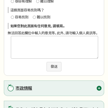
很容易理解
難以理解
這個頁面容易找到嗎？
容易找到
難以找到
如果您對此頁面有任何意見，請填寫。
無法回答此欄位中輸入的意見等。此外，請勿輸入個人資訊等。
發送
市政情報