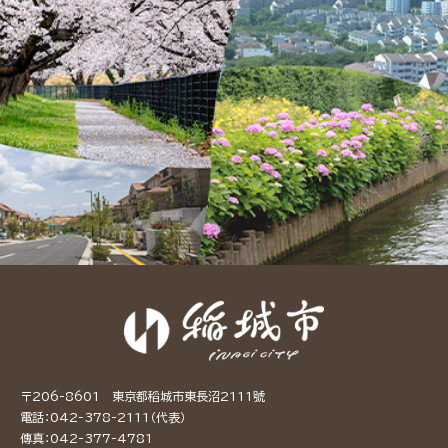
〒206-8601 東京都稻城市東長沼2111號
電話：042-378-2111（代表）
傳真：042-377-4781