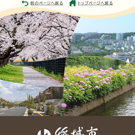
前のページへ戻る
トップページへ戻る