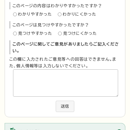
このページの内容はわかりやすかったですか？
わかりやすかった
わかりにくかった
このページは見つけやすかったですか？
見つけやすかった
見つけにくかった
このページに関してご意見がありましたらご記入くださ
い。
この欄に入力されたご意見等への回答はできません。ま
た、個人情報等は入力しないでください。
送信