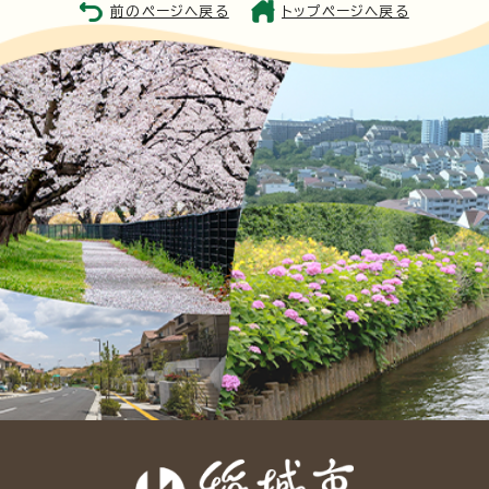
前のページへ戻る
トップページへ戻る