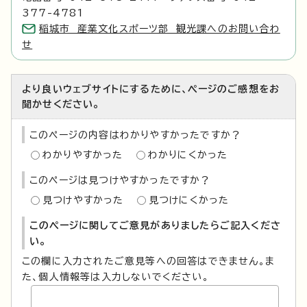
377-4781
稲城市 産業文化スポーツ部 観光課へのお問い合わ
せ
より良いウェブサイトにするために、ページのご感想をお
聞かせください。
このページの内容はわかりやすかったですか？
わかりやすかった
わかりにくかった
このページは見つけやすかったですか？
見つけやすかった
見つけにくかった
このページに関してご意見がありましたらご記入くださ
い。
この欄に入力されたご意見等への回答はできません。ま
た、個人情報等は入力しないでください。