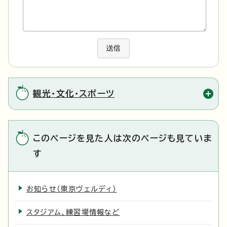
送信
観光・文化・スポーツ
このページを見た人は次のページも見ていま
す
お知らせ（東京ヴェルディ）
スタジアム、練習場情報など