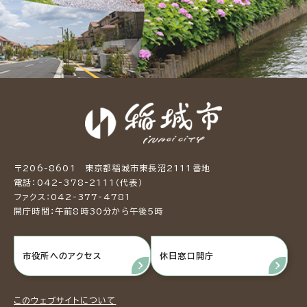
〒206-8601 東京都稲城市東長沼2111番地
電話：042-378-2111（代表）
ファクス：042-377-4781
開庁時間：午前8時30分から午後5時
市役所へのアクセス
休日窓口開庁
このウェブサイトについて