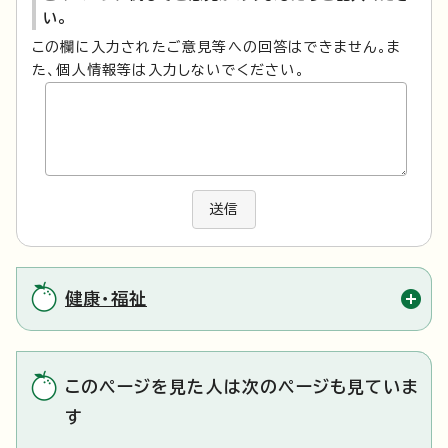
い。
この欄に入力されたご意見等への回答はできません。ま
た、個人情報等は入力しないでください。
送信
健康・福祉
このページを見た人は次のページも見ていま
す