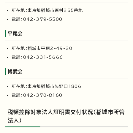
所在地：東京都稲城市百村255番地
電話：042-379-5500
平尾会
所在地：稲城市平尾2-49-20
電話：042-331-5666
博愛会
所在地：東京都稲城市矢野口1806
電話：042-370-8160
税額控除対象法人証明書交付状況（稲城市所管
法人）