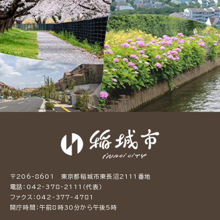
〒206-8601 東京都稲城市東長沼2111番地
電話：042-378-2111（代表）
ファクス：042-377-4781
開庁時間：午前8時30分から午後5時