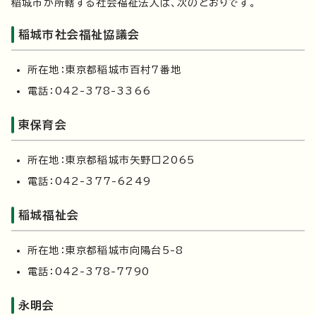
稲城市が所轄する社会福祉法人は、次のとおりです。
稲城市社会福祉協議会
所在地：東京都稲城市百村7番地
電話：042-378-3366
東保育会
所在地：東京都稲城市矢野口2065
電話：042-377-6249
稲城福祉会
所在地：東京都稲城市向陽台5-8
電話：042-378-7790
永明会