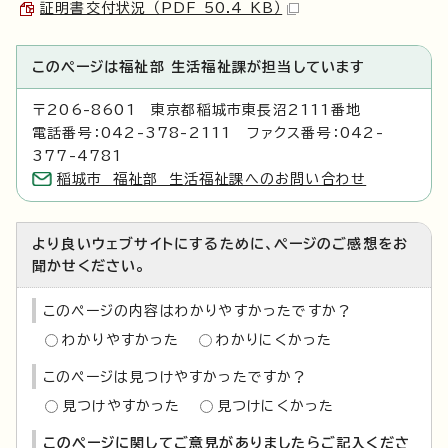
証明書交付状況 （PDF 50.4 KB）
このページは福祉部 生活福祉課が担当しています
〒206-8601 東京都稲城市東長沼2111番地
電話番号：042-378-2111 ファクス番号：042-
377-4781
稲城市 福祉部 生活福祉課へのお問い合わせ
より良いウェブサイトにするために、ページのご感想をお
聞かせください。
このページの内容はわかりやすかったですか？
わかりやすかった
わかりにくかった
このページは見つけやすかったですか？
見つけやすかった
見つけにくかった
このページに関してご意見がありましたらご記入くださ