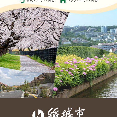
前のページへ戻る
トップページへ戻る