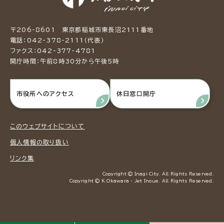
〒206-8601 東京都稲城市東長沼2111番地
電話：042-378-2111（代表）
ファクス：042-377-4781
開庁時間：午前8時30分から午後5時
市役所へのアクセス
休日窓口開庁
このウェブサイトについて
個人情報の取り扱い
リンク集
Copyright © Inagi City. All Rights Reserved.
Copyright © K.Okawara ・ Jet Inoue. All Rights Reserved.