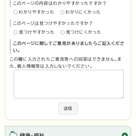
このページの内容はわかりやすかったですか？
わかりやすかった
わかりにくかった
このページは見つけやすかったですか？
見つけやすかった
見つけにくかった
このページに関してご意見がありましたらご記入くださ
い。
この欄に入力されたご意見等への回答はできません。ま
た、個人情報等は入力しないでください。
送信
健康・福祉