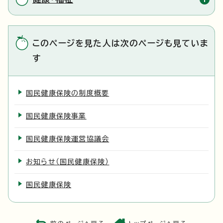
このページを見た人は次のページも見ていま
す
国民健康保険の制度概要
国民健康保険事業
国民健康保険運営協議会
お知らせ（国民健康保険）
国民健康保険