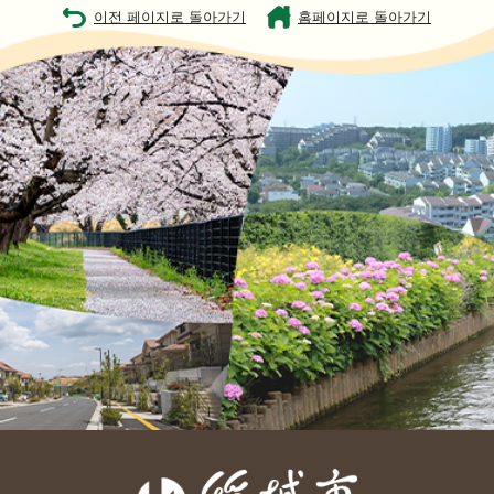
이전 페이지로 돌아가기
홈페이지로 돌아가기