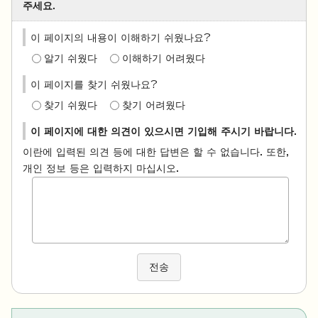
주세요.
이 페이지의 내용이 이해하기 쉬웠나요?
알기 쉬웠다
이해하기 어려웠다
이 페이지를 찾기 쉬웠나요?
찾기 쉬웠다
찾기 어려웠다
이 페이지에 대한 의견이 있으시면 기입해 주시기 바랍니다.
이란에 입력된 의견 등에 대한 답변은 할 수 없습니다. 또한,
개인 정보 등은 입력하지 마십시오.
전송