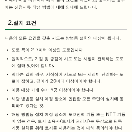
에는 신청서류 작성 방법에 대해 안내해 드립니다.
2.설치 요건
다음의 모든 요건을 갖춘 사도는 방범등 설치의 대상이 됩니다.
도로 폭이 2.7미터 이상인 도로입니다.
원칙적으로, 기점 및 종점이 시도 또는 시장이 관리하는 도로
에 접해 있어야 합니다.
막다른 길의 경우, 시작점이 시도로 또는 시장이 관리하는 도
로에 접하고, 깊이가 20미터 이상이어야 합니다.
이용 대상 가게 수가 5곳 이상이어야 합니다.
해당 방범등 설치 예정 장소에 인접한 모든 주민이 설치에 동
의하고 있다는 것.
해당 방범등 설치 예정 장소에 도쿄전력 기둥 또는 NTT 기둥
이 없는 경우, 토지 소유자(토지의 권리자)는 무상으로 단독
기둥 설치를 위해 토지를 사용하는 것에 대해 동의해야 한다.