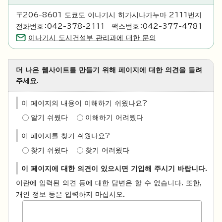
〒206-8601 도쿄도 이나기시 히가시나가누마 2111번지
전화번호：042-378-2111 팩스번호：042-377-4781
이나기시 도시건설부 관리과에 대한 문의
더 나은 웹사이트를 만들기 위해 페이지에 대한 의견을 들려
주세요.
이 페이지의 내용이 이해하기 쉬웠나요?
알기 쉬웠다
이해하기 어려웠다
이 페이지를 찾기 쉬웠나요?
찾기 쉬웠다
찾기 어려웠다
이 페이지에 대한 의견이 있으시면 기입해 주시기 바랍니다.
이란에 입력된 의견 등에 대한 답변은 할 수 없습니다. 또한,
개인 정보 등은 입력하지 마십시오.