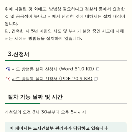
위에 나열된 것 외에도, 방범상 필요하다고 경찰서 등에서 요청한
것 및 공공성이 높다고 시에서 인정한 것에 대해서는 설치 대상이
됩니다.
단, 건축한 지 5년 미만인 사도 및 부지가 분쟁 중인 사도에 대해
서는 시에서 방범등을 설치하지 않습니다.
3.신청서
사도 방범등 설치 신청서 （Word 51.0 KB）
사도 방범등 설치 신청서 （PDF 70.9 KB）
절차 가능 날짜 및 시간
개청일의 오전 8시 30분부터 오후 5시까지
이 페이지는 도시건설부 관리과가 담당하고 있습니다