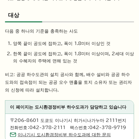
대상
다음 중 하나의 기준을 충족하는 사도
양쪽 끝이 공도에 접하고, 폭이 1.8미터 이상인 것
한쪽 끝이 공도에 접하고, 폭이 1.8미터 이상이며, 2세대 이상
의 수혜자의 주택에 면해 있는 것
비고: 공공 하수도관의 설치 공사와 함께, 배수 설비와 공공 하수
도와의 접속점이 되는 공공 오수 맨홀을 토지 소유자 또는 권리자
의 신청에 따라 설치합니다.
이 페이지는 도시환경정비부 하수도과가 담당하고 있습니다
〒206-8601 도쿄도 이나기시 히가시나가누마 2111번지
전화번호：042-378-2111 팩스번호：042-378-9719
이나기시 도시환경정비부 하수도과에 대한 문의