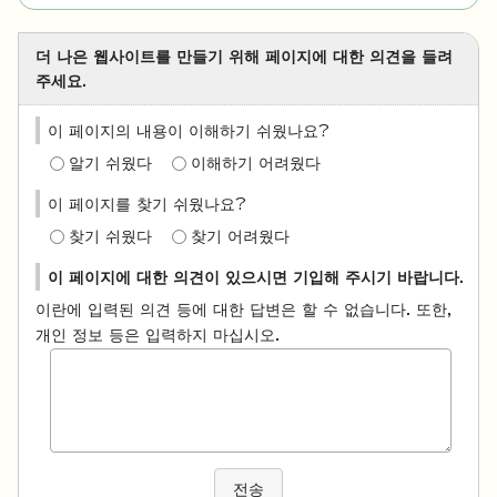
더 나은 웹사이트를 만들기 위해 페이지에 대한 의견을 들려
주세요.
이 페이지의 내용이 이해하기 쉬웠나요?
알기 쉬웠다
이해하기 어려웠다
이 페이지를 찾기 쉬웠나요?
찾기 쉬웠다
찾기 어려웠다
이 페이지에 대한 의견이 있으시면 기입해 주시기 바랍니다.
이란에 입력된 의견 등에 대한 답변은 할 수 없습니다. 또한,
개인 정보 등은 입력하지 마십시오.
전송