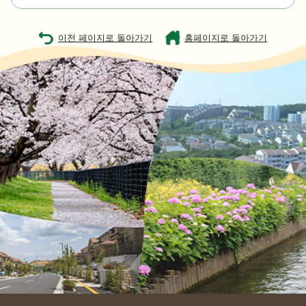
이전 페이지로 돌아가기
홈페이지로 돌아가기