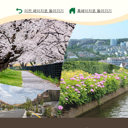
이전 페이지로 돌아가기
홈페이지로 돌아가기