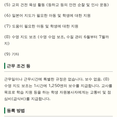
(5) 교외 건전 육성 활동 (등하교 등의 안전 순찰 및 인사 운동)
(6) 일본어 지도가 필요한 아동 및 학생에 대한 지원
(7) 도움이 필요한 아동 및 학생에 대한 지원
(8) 수영 지도 보조 (수영 수업 보조, 수질 관리 6월부터 7월까
지)
(9) 기타
근무 조건 등
근무일이나 근무시간에 특별한 규정은 없습니다. 보수 없음. (8)
수영 지도 보조는 1시간에 1,250엔의 보수를 지급합니다. 교사를
목표로 학습 지원 등을 하는 학생 자원봉사자에게는 교통비 및 점
심비(급식비)를 지급합니다.
등록 방법