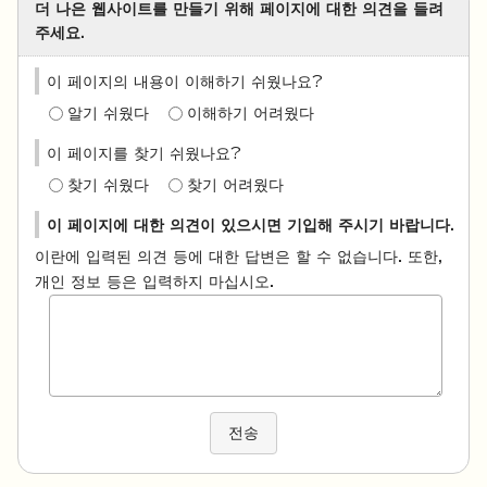
더 나은 웹사이트를 만들기 위해 페이지에 대한 의견을 들려
주세요.
이 페이지의 내용이 이해하기 쉬웠나요?
알기 쉬웠다
이해하기 어려웠다
이 페이지를 찾기 쉬웠나요?
찾기 쉬웠다
찾기 어려웠다
이 페이지에 대한 의견이 있으시면 기입해 주시기 바랍니다.
이란에 입력된 의견 등에 대한 답변은 할 수 없습니다. 또한,
개인 정보 등은 입력하지 마십시오.
전송