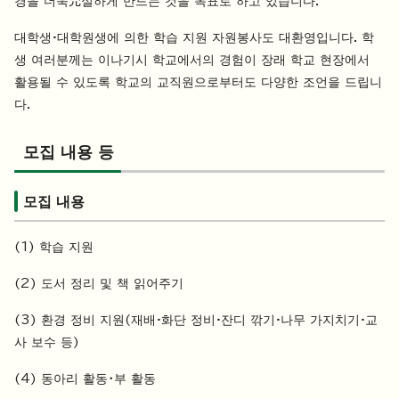
경을 더욱充실하게 만드는 것을 목표로 하고 있습니다.
대학생·대학원생에 의한 학습 지원 자원봉사도 대환영입니다. 학
생 여러분께는 이나기시 학교에서의 경험이 장래 학교 현장에서
활용될 수 있도록 학교의 교직원으로부터도 다양한 조언을 드립니
다.
모집 내용 등
모집 내용
(1) 학습 지원
(2) 도서 정리 및 책 읽어주기
(3) 환경 정비 지원(재배·화단 정비·잔디 깎기·나무 가지치기·교
사 보수 등)
(4) 동아리 활동・부 활동