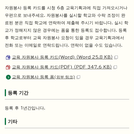
자원봉사 등록 카드를 시청 6층 교육기획과에 직접 가져오시거나
우편으로 보내주세요. 자원봉사를 실시할 학교와 수락 조정이 완
료된 분은 직접 학교에 연락하여 제출해 주시기 바랍니다. 실시 학
교가 정해지지 않은 경우에는 폼을 통한 등록도 접수합니다. 등록
후 학교로부터 교육 자원봉사 요청이 있을 경우 교육기획과에서
전화 또는 이메일로 연락드립니다. 연락이 없을 수도 있습니다.
교육 자원봉사 등록 카드(Word) （Word 25.8 KB）
교육 자원봉사 등록 카드(PDF) （PDF 347.6 KB）
교육 자원봉사 등록 폼
(외부 링크)
등록 기간
등록 후 1년간입니다.
기타