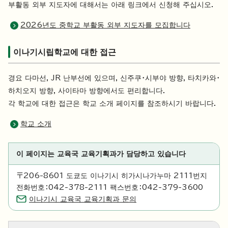
부활동 외부 지도자에 대해서는 아래 링크에서 신청해 주십시오.
2026년도 중학교 부활동 외부 지도자를 모집합니다
이나기시립학교에 대한 접근
경요 다마선, JR 난부선에 있으며, 신주쿠・시부야 방향, 타치카와・
하치오지 방향, 사이타마 방향에서도 편리합니다.
각 학교에 대한 접근은 학교 소개 페이지를 참조하시기 바랍니다.
학교 소개
이 페이지는 교육국 교육기획과가 담당하고 있습니다
〒206-8601 도쿄도 이나기시 히가시나가누마 2111번지
전화번호：042-378-2111 팩스번호：042-379-3600
이나기시 교육국 교육기획과 문의