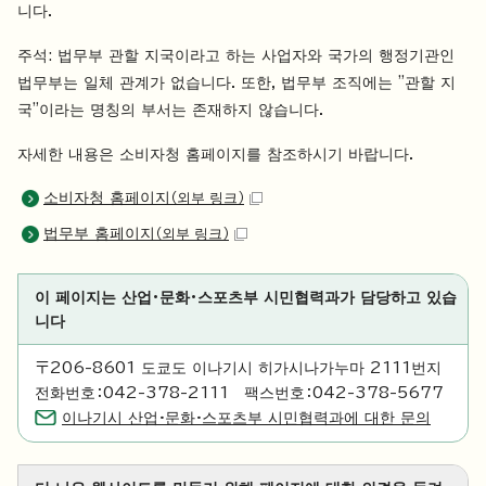
니다.
주석: 법무부 관할 지국이라고 하는 사업자와 국가의 행정기관인
법무부는 일체 관계가 없습니다. 또한, 법무부 조직에는 "관할 지
국"이라는 명칭의 부서는 존재하지 않습니다.
자세한 내용은 소비자청 홈페이지를 참조하시기 바랍니다.
소비자청 홈페이지
（외부 링크）
법무부 홈페이지
（외부 링크）
이 페이지는 산업·문화·스포츠부 시민협력과가 담당하고 있습
니다
〒206-8601 도쿄도 이나기시 히가시나가누마 2111번지
전화번호：042-378-2111 팩스번호：042-378-5677
이나기시 산업·문화·스포츠부 시민협력과에 대한 문의