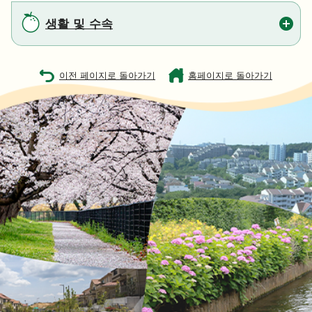
생활 및 수속
이전 페이지로 돌아가기
홈페이지로 돌아가기