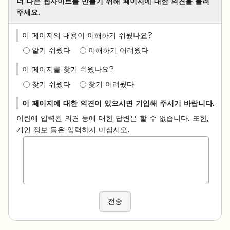
더 나은 웹사이트를 만들기 위해 페이지에 대한 의견을 들려
주세요.
이 페이지의 내용이 이해하기 쉬웠나요?
알기 쉬웠다
이해하기 어려웠다
이 페이지를 찾기 쉬웠나요?
찾기 쉬웠다
찾기 어려웠다
이 페이지에 대한 의견이 있으시면 기입해 주시기 바랍니다.
이란에 입력된 의견 등에 대한 답변은 할 수 없습니다. 또한,
개인 정보 등은 입력하지 마십시오.
전송