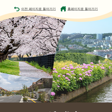
이전 페이지로 돌아가기
홈페이지로 돌아가기