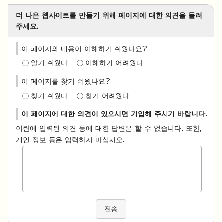
더 나은 웹사이트를 만들기 위해 페이지에 대한 의견을 들려
주세요.
이 페이지의 내용이 이해하기 쉬웠나요?
알기 쉬웠다
이해하기 어려웠다
이 페이지를 찾기 쉬웠나요?
찾기 쉬웠다
찾기 어려웠다
이 페이지에 대한 의견이 있으시면 기입해 주시기 바랍니다.
이란에 입력된 의견 등에 대한 답변은 할 수 없습니다. 또한,
개인 정보 등은 입력하지 마십시오.
전송