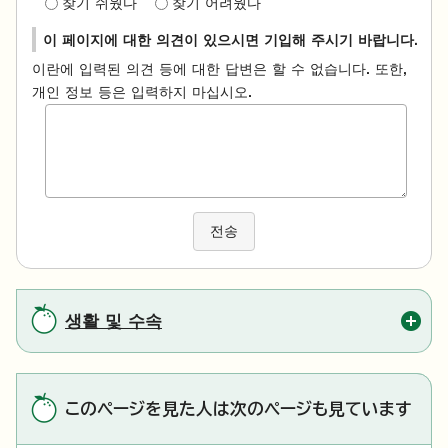
찾기 쉬웠다
찾기 어려웠다
이 페이지에 대한 의견이 있으시면 기입해 주시기 바랍니다.
이란에 입력된 의견 등에 대한 답변은 할 수 없습니다. 또한,
개인 정보 등은 입력하지 마십시오.
전송
생활 및 수속
このページを見た人は次のページも見ています