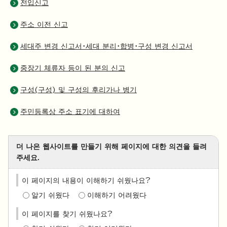
전입신고
주소 이전 신고
세대주 변경 신고서・세대 분리・합병・구성 변경 신고서
중장기 체류자 등이 된 분의 신고
구성(구성) 및 구성의 후리가나 병기
주민등록상 주소 표기에 대하여
더 나은 웹사이트를 만들기 위해 페이지에 대한 의견을 들려
주세요.
이 페이지의 내용이 이해하기 쉬웠나요?
알기 쉬웠다
이해하기 어려웠다
이 페이지를 찾기 쉬웠나요?