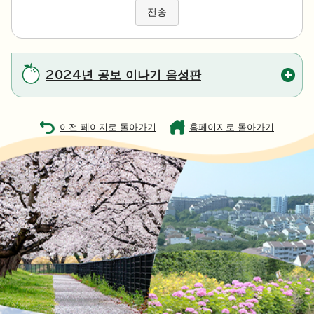
전송
2024년 공보 이나기 음성판
이전 페이지로 돌아가기
홈페이지로 돌아가기