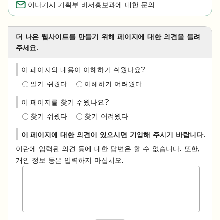
이나기시 기획부 비서홍보과에 대한 문의
더 나은 웹사이트를 만들기 위해 페이지에 대한 의견을 들려
주세요.
이 페이지의 내용이 이해하기 쉬웠나요?
알기 쉬웠다
이해하기 어려웠다
이 페이지를 찾기 쉬웠나요?
찾기 쉬웠다
찾기 어려웠다
이 페이지에 대한 의견이 있으시면 기입해 주시기 바랍니다.
이란에 입력된 의견 등에 대한 답변은 할 수 없습니다. 또한,
개인 정보 등은 입력하지 마십시오.