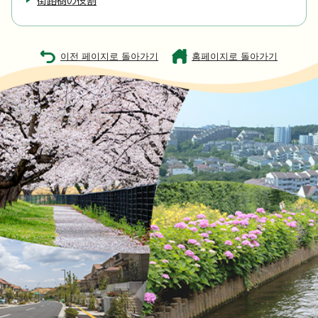
街路樹の役割
이전 페이지로 돌아가기
홈페이지로 돌아가기