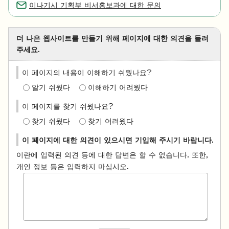
이나기시 기획부 비서홍보과에 대한 문의
더 나은 웹사이트를 만들기 위해 페이지에 대한 의견을 들려
주세요.
이 페이지의 내용이 이해하기 쉬웠나요?
알기 쉬웠다
이해하기 어려웠다
이 페이지를 찾기 쉬웠나요?
찾기 쉬웠다
찾기 어려웠다
이 페이지에 대한 의견이 있으시면 기입해 주시기 바랍니다.
이란에 입력된 의견 등에 대한 답변은 할 수 없습니다. 또한,
개인 정보 등은 입력하지 마십시오.