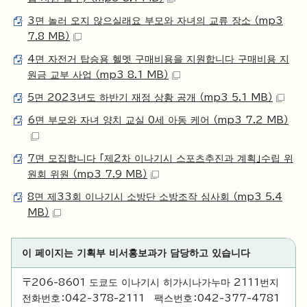
3면 놀러 오지 않으실래요 부모와 자녀의 교류 장소 （mp3
7.8 MB）
4면 자전거 탑승용 헬멧 구매비용을 지원합니다 구매비용 지
원금 교부 사업 （mp3 8.1 MB）
5면 2023년도 하반기 재정 상황 공개 （mp3 5.1 MB）
6면 부모와 자녀 양치 교실 0세 아동 케어 （mp3 7.2 MB）
7면 모집합니다 「제2차 이나기시 스포츠추진과 계획」수립 위
원회 위원 （mp3 7.9 MB）
8면 제33회 이나기시 소방단 소방조작 심사회 （mp3 5.4
MB）
이 페이지는 기획부 비서홍보과가 담당하고 있습니다
〒206-8601 도쿄도 이나기시 히가시나가누마 2111번지
전화번호：042-378-2111 팩스번호：042-377-4781