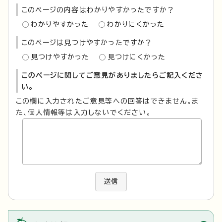
このページの内容はわかりやすかったですか？
わかりやすかった
わかりにくかった
このページは見つけやすかったですか？
見つけやすかった
見つけにくかった
このページに関してご意見がありましたらご記入くださ
い。
この欄に入力されたご意見等への回答はできません。ま
た、個人情報等は入力しないでください。
送信