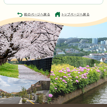
前のページへ戻る
トップページへ戻る