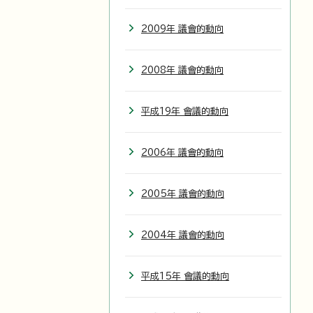
2009年 議會的動向
2008年 議會的動向
平成19年 會議的動向
2006年 議會的動向
2005年 議會的動向
2004年 議會的動向
平成15年 會議的動向