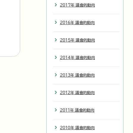
2017年 議會的動向
2016年 議會的動向
2015年 議會的動向
2014年 議會的動向
2013年 議會的動向
2012年 議會的動向
2011年 議會的動向
2010年 議會的動向