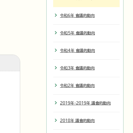
令和6年 會議的動向
令和5年 會議的動向
令和4年 會議的動向
令和3年 會議的動向
令和2年 會議的動向
2019年・2019年 議會的動向
2018年 議會的動向