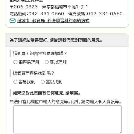
〒206-0823 東京都稻城市平尾1-9-1
電話號碼：042-331-0660 傳真號碼：042-331-0660
稻城市 教育局 終身學習科的聯絡方式
為了讓網站變得更好，請告訴我們您對頁面的意見。
這個頁面的內容容易理解嗎？
很容易理解
難以理解
這個頁面容易找到嗎？
容易找到
難以找到
如果您對此頁面有任何意見，請填寫。
無法回答此欄位中輸入的意見等。此外，請勿輸入個人資訊等。