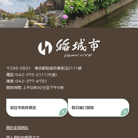
〒206-8601 東京都稻城市東長沼2111號
電話：042-378-2111（代表）
傳真：042-377-4781
開放時間：上午8時30分至下午5時
前往市政府資訊
假日窗口開放
關於這個網站
個人資料的處理方式