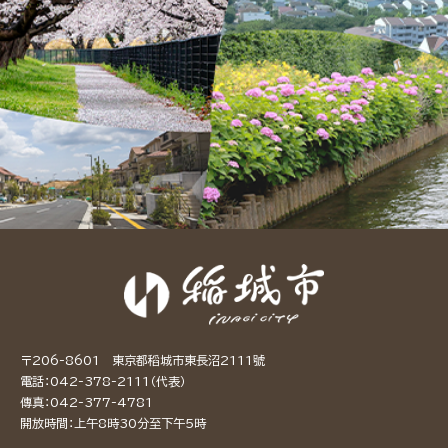
〒206-8601 東京都稻城市東長沼2111號
電話：042-378-2111（代表）
傳真：042-377-4781
開放時間：上午8時30分至下午5時