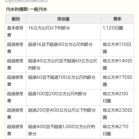
污水的種類：一般污水
類別
排放量
費率
基本使用
16立方公尺以下的部分
1,120日圓
費
超過使用
超過16且不超過40立方公尺的部分
每立方米110日
費
圓
超過使用
超過40立方公尺且不超過60立方公尺
每立方米140日
費
的部分
圓
超過使用
超過60且不超過100立方公尺的部分
每立方米170日
費
圓
超過使用
超過100至200立方公尺的部分
每立方米200
費
日圓
超過使用
超過200至400立方公尺以下的部分
每立方米230日
費
圓
超過使用
超過400且不超過1,000立方公尺的
每立方米270
費
部分
日圓