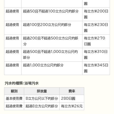
圓
超過使用
超過50且不超過100立方公尺的部分
每立方米200日
圓
超過使用
超過100至200立方公尺的部分
每立方米230日
圓
超過使用
超過200且不超過500立方公尺的部
每立方米270
分
日圓
超過使用
超過500且不超過1,000立方公尺的
每立方米310日
部分
圓
超過使用
超過1,000立方公尺的部分
每立方米345日
圓
污水的種類：浴場污水
類別
排放量
費率
基本使用費
8立方公尺以下的部分
280日圓
超過使用費
超過8立方公尺的部分
每立方米26元