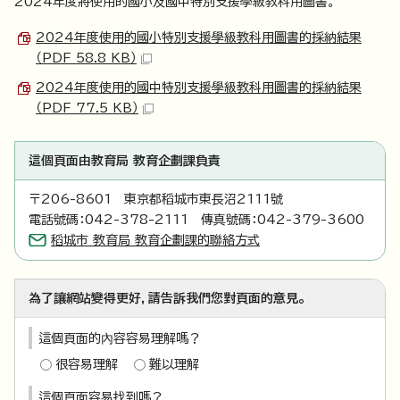
2024年度將使用的國小及國中特別支援學級教科用圖書。
2024年度使用的國小特別支援學級教科用圖書的採納結果
（PDF 58.8 KB）
2024年度使用的國中特別支援學級教科用圖書的採納結果
（PDF 77.5 KB）
這個頁面由教育局 教育企劃課負責
〒206-8601 東京都稻城市東長沼2111號
電話號碼：042-378-2111 傳真號碼：042-379-3600
稻城市 教育局 教育企劃課的聯絡方式
為了讓網站變得更好，請告訴我們您對頁面的意見。
這個頁面的內容容易理解嗎？
很容易理解
難以理解
這個頁面容易找到嗎？