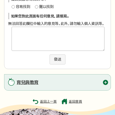
容易找到
難以找到
如果您對此頁面有任何意見，請填寫。
無法回答此欄位中輸入的意見等。此外，請勿輸入個人資訊等。
發送
育兒與教育
返回上一頁
返回首頁