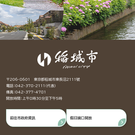
〒206-8601 東京都稻城市東長沼2111號
電話：042-378-2111（代表）
傳真：042-377-4781
開放時間：上午8時30分至下午5時
前往市政府資訊
假日窗口開放