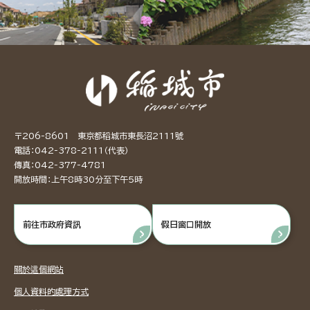
〒206-8601 東京都稻城市東長沼2111號
電話：042-378-2111（代表）
傳真：042-377-4781
開放時間：上午8時30分至下午5時
前往市政府資訊
假日窗口開放
關於這個網站
個人資料的處理方式