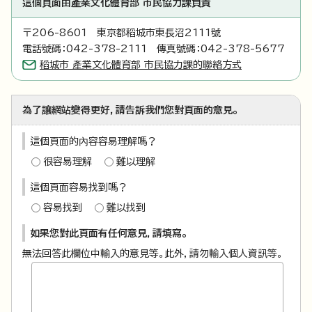
這個頁面由產業文化體育部 市民協力課負責
〒206-8601 東京都稻城市東長沼2111號
電話號碼：042-378-2111 傳真號碼：042-378-5677
稻城市 產業文化體育部 市民協力課的聯絡方式
為了讓網站變得更好，請告訴我們您對頁面的意見。
這個頁面的內容容易理解嗎？
很容易理解
難以理解
這個頁面容易找到嗎？
容易找到
難以找到
如果您對此頁面有任何意見，請填寫。
無法回答此欄位中輸入的意見等。此外，請勿輸入個人資訊等。