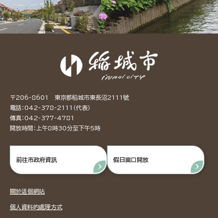
〒206-8601 東京都稻城市東長沼2111號
電話：042-378-2111（代表）
傳真：042-377-4781
開放時間：上午8時30分至下午5時
前往市政府資訊
假日窗口開放
關於這個網站
個人資料的處理方式