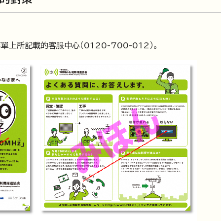
所記載的客服中心（0120-700-012）。