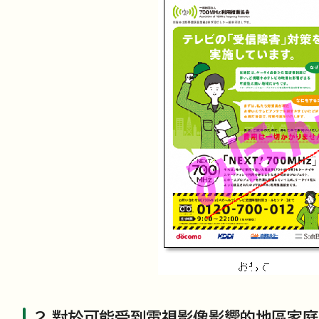
2.對於可能受到電視影像影響的地區家