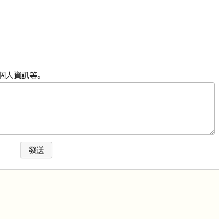
個人資訊等。
發送