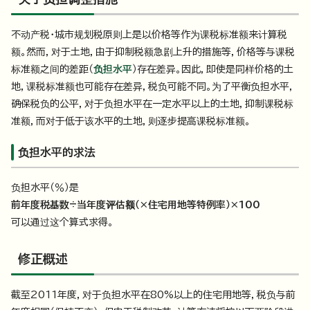
不动产税・城市规划税原则上是以价格等作为课税标准额来计算税
额。然而，对于土地，由于抑制税额急剧上升的措施等，价格等与课税
标准额之间的差距（
负担水平
）存在差异。因此，即使是同样价格的土
地，课税标准额也可能存在差异，税负可能不同。为了平衡负担水平，
确保税负的公平，对于负担水平在一定水平以上的土地，抑制课税标
准额，而对于低于该水平的土地，则逐步提高课税标准额。
负担水平的求法
负担水平（％）是
前年度税基数÷当年度评估额（×住宅用地等特例率）×100
可以通过这个算式求得。
修正概述
截至2011年度，对于负担水平在80%以上的住宅用地等，税负与前