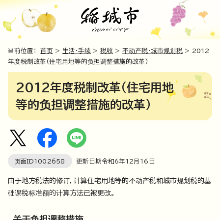
当前位置：
首页
>
生活・手续
>
税收
>
不动产税・城市规划税
> 2012
年度税制改革（住宅用地等的负担调整措施的改革）
2012年度税制改革（住宅用地
等的负担调整措施的改革）
页面ID
1002658
更新日期令和6年
12
月
16
日
由于地方税法的修订，计算住宅用地等的不动产税和城市规划税的基
础课税标准额的计算方法已被更改。
关于负担调整措施