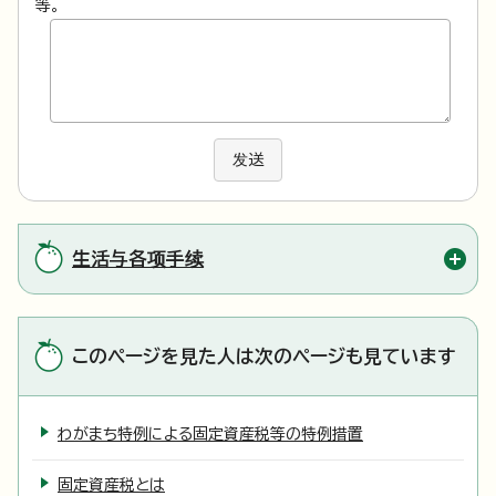
等。
发送
生活与各项手续
このページを見た人は次のページも見ています
わがまち特例による固定資産税等の特例措置
固定資産税とは