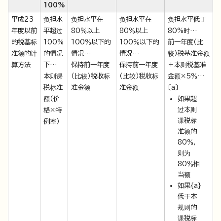
100%
平成23
负担水
负担水平在
负担水平在
负担水平低于
年度以前
平超过
80％以上
80％以上
80%时…
的税基标
100%
100％以下的
100％以下的
前一年度（比
准额的计
的情况
情况…
情况…
较）税基准金额
算方法
下…
保持前一年度
保持前一年度
＋本则税基准
本则课
（比较）税收标
（比较）税收标
金额×5％…
税标准
准金额
准金额
〔a〕
额（价
如果超
过本则
格×特
课税标
例率）
准额的
80％，
则为
80％相
当额
如果{a}
低于本
规则的
课税标