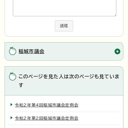
送信
稲城市議会
このページを見た人は次のページも見ていま
す
令和2年第4回稲城市議会定例会
令和2年第2回稲城市議会定例会