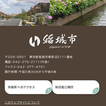
〒206-8601 東京都稲城市東長沼2111番地
電話：042-378-2111（代表）
ファクス：042-377-4781
開庁時間：午前8時30分から午後5時
市役所へのアクセス
休日窓口開庁
このウェブサイトについて