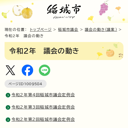
現在の位置：
トップページ
>
稲城市議会
>
議会の動き（議案）
>
令和2年 議会の動き
令和2年 議会の動き
ページID
1009584
令和2年第4回稲城市議会定例会
令和2年第3回稲城市議会定例会
令和2年第2回稲城市議会定例会