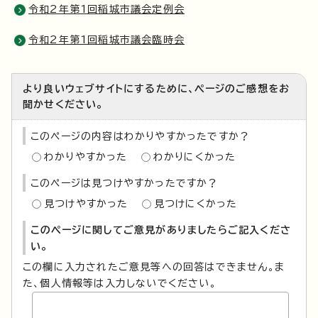
令和2年第1回稲城市議会定例会
令和2年第1回稲城市議会臨時会
より良いウェブサイトにするために、ページのご感想をお
聞かせください。
このページの内容はわかりやすかったですか？
わかりやすかった
わかりにくかった
このページは見つけやすかったですか？
見つけやすかった
見つけにくかった
このページに関してご意見がありましたらご記入くださ
い。
この欄に入力されたご意見等への回答はできません。ま
た、個人情報等は入力しないでください。