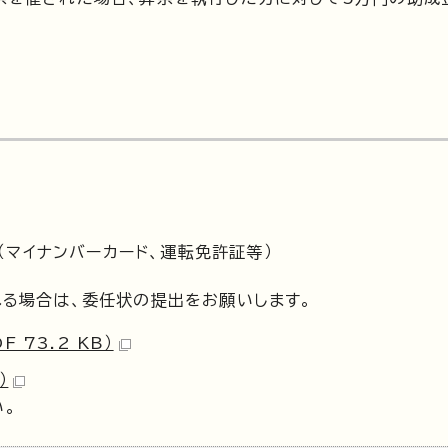
マイナンバーカード、運転免許証等）
る場合は、委任状の提出をお願いします。
73.2 KB）
）
い。