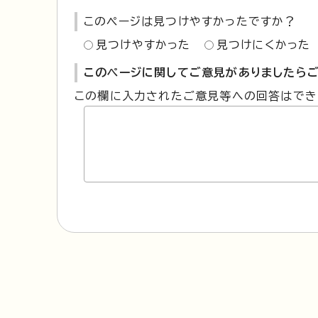
このページは見つけやすかったですか？
見つけやすかった
見つけにくかった
このページに関してご意見がありましたらご
この欄に入力されたご意見等への回答はでき