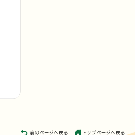
前のページへ戻る
トップページへ戻る