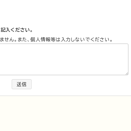
記入ください。
ません。また、個人情報等は入力しないでください。
送信