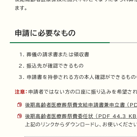
ます。
申請に必要なもの
葬儀の請求書または領収書
振込先が確認できるもの
申請書を持参される方の本人確認ができるもの（
注意：
申請者ではない方の口座に振り込みを希望され
後期高齢者医療葬祭費支給申請書兼申立書 （PDF 
後期高齢者医療葬祭費委任状 （PDF 44.3 KB
上記のリンクからダウンロードし、お使いくださ