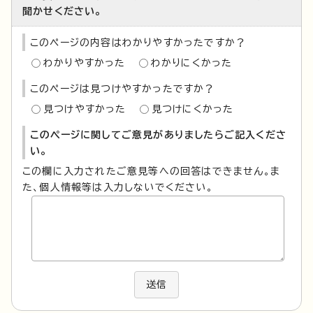
聞かせください。
このページの内容はわかりやすかったですか？
わかりやすかった
わかりにくかった
このページは見つけやすかったですか？
見つけやすかった
見つけにくかった
このページに関してご意見がありましたらご記入くださ
い。
この欄に入力されたご意見等への回答はできません。ま
た、個人情報等は入力しないでください。
送信