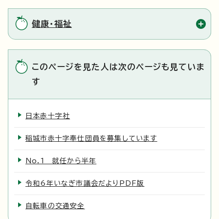
健康・福祉
このページを見た人は次のページも見ていま
す
日本赤十字社
稲城市赤十字奉仕団員を募集しています
No.1 就任から半年
令和6年いなぎ市議会だよりPDF版
自転車の交通安全