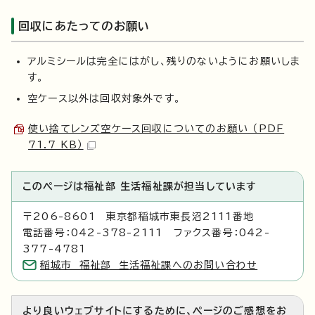
回収にあたってのお願い
アルミシールは完全にはがし、残りのないようにお願いしま
す。
空ケース以外は回収対象外です。
使い捨てレンズ空ケース回収についてのお願い （PDF
71.7 KB）
このページは福祉部 生活福祉課が担当しています
〒206-8601 東京都稲城市東長沼2111番地
電話番号：042-378-2111 ファクス番号：042-
377-4781
稲城市 福祉部 生活福祉課へのお問い合わせ
より良いウェブサイトにするために、ページのご感想をお