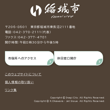
〒206-8601 東京都稲城市東長沼2111番地
電話：042-378-2111（代表）
ファクス：042-377-4781
開庁時間：午前8時30分から午後5時
市役所へのアクセス
休日窓口開庁
このウェブサイトについて
個人情報の取り扱い
リンク集
Copyright © Inagi City. All Rights Reserved.
Copyright © K.Okawara ・ Jet Inoue. All Rights Reserved.