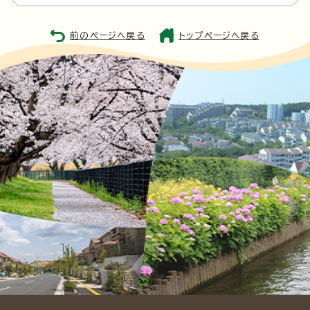
前のページへ戻る
トップページへ戻る