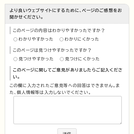
より良いウェブサイトにするために、ページのご感想をお
聞かせください。
このページの内容はわかりやすかったですか？
わかりやすかった
わかりにくかった
このページは見つけやすかったですか？
見つけやすかった
見つけにくかった
このページに関してご意見がありましたらご記入くださ
い。
この欄に入力されたご意見等への回答はできません。ま
た、個人情報等は入力しないでください。