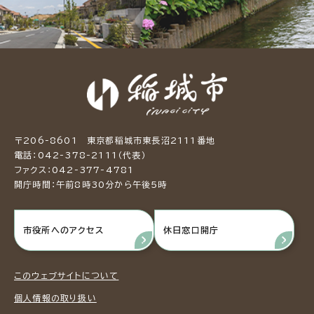
〒206-8601 東京都稲城市東長沼2111番地
電話：042-378-2111（代表）
ファクス：042-377-4781
開庁時間：午前8時30分から午後5時
市役所へのアクセス
休日窓口開庁
このウェブサイトについて
個人情報の取り扱い