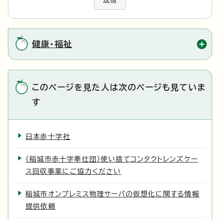
送信
健康・福祉
このページを見た人は次のページも見ていま
す
日本赤十字社
（稲城市赤十字奉仕団）使い捨てコンタクトレンズケー
ス回収事業にご協力ください
稲城市オンプレミス物理サーバの仮想化に関する情報
提供依頼