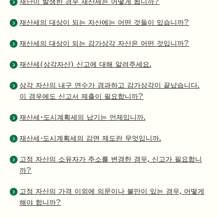
재난이 발생한 경우 재산세는 어떻게 됩니까?
재산세의 대상이 되는 자산에는 어떤 것들이 있습니까?
재산세의 대상이 되는 감가상각 자산은 어떤 것입니까?
재산세(상각자산) 신고에 대해 알려주세요.
상각 자산의 내구 연수가 경과하고 감가상각이 끝났습니다.
이 경우에도 신고서 제출이 필요합니까?
재산세・도시계획세의 납기는 언제입니까.
재산세·도시계획세의 감면 제도란 무엇입니까.
고정 자산의 소유자가 주소를 변경한 경우, 신고가 필요합니
까?
고정 자산의 가격 이외에 의문이나 불만이 있는 경우, 어떻게
해야 합니까?