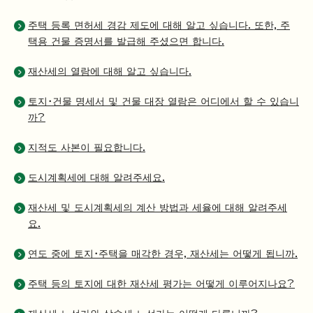
주택 등록 면허세 경감 제도에 대해 알고 싶습니다. 또한, 주
택용 건물 증명서를 발급해 주셨으면 합니다.
재산세의 열람에 대해 알고 싶습니다.
토지・건물 명세서 및 건물 대장 열람은 어디에서 할 수 있습니
까?
지적도 사본이 필요합니다.
도시계획세에 대해 알려주세요.
재산세 및 도시계획세의 계산 방법과 세율에 대해 알려주세
요.
연도 중에 토지・주택을 매각한 경우, 재산세는 어떻게 됩니까.
주택 등의 토지에 대한 재산세 평가는 어떻게 이루어지나요?