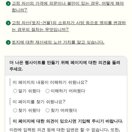
고정 자산의 가격에 의문이나 불만이 있는 경우, 어떻게 해야
합니까?
고정 자산(토지・건물)의 소유자가 사망 등으로 명의를 변경하
는 경우의 절차는 무엇입니까?
토지에 대한 재산세의 노선 가치를 알고 싶습니다.
더 나은 웹사이트를 만들기 위해 페이지에 대한 의견을 들려
주세요.
이 페이지의 내용이 이해하기 쉬웠나요?
알기 쉬웠다
이해하기 어려웠다
이 페이지를 찾기 쉬웠나요?
찾기 쉬웠다
찾기 어려웠다
이 페이지에 대한 의견이 있으시면 기입해 주시기 바랍니다.
이란에 입력된 의견 등에 대한 답변은 할 수 없습니다. 또한,