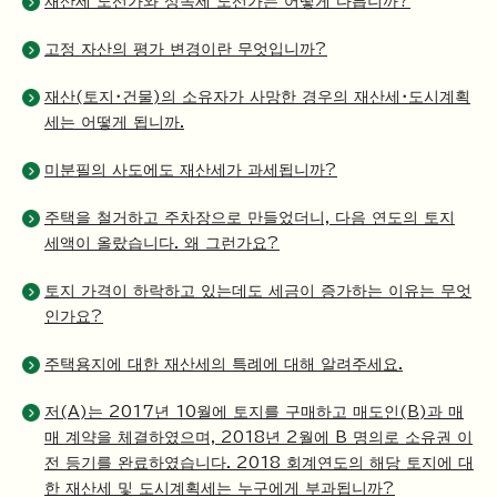
재산세 노선가와 상속세 노선가는 어떻게 다릅니까?
고정 자산의 평가 변경이란 무엇입니까?
재산(토지・건물)의 소유자가 사망한 경우의 재산세・도시계획
세는 어떻게 됩니까.
미분필의 사도에도 재산세가 과세됩니까?
주택을 철거하고 주차장으로 만들었더니, 다음 연도의 토지
세액이 올랐습니다. 왜 그런가요?
토지 가격이 하락하고 있는데도 세금이 증가하는 이유는 무엇
인가요?
주택용지에 대한 재산세의 특례에 대해 알려주세요.
저(A)는 2017년 10월에 토지를 구매하고 매도인(B)과 매
매 계약을 체결하였으며, 2018년 2월에 B 명의로 소유권 이
전 등기를 완료하였습니다. 2018 회계연도의 해당 토지에 대
한 재산세 및 도시계획세는 누구에게 부과됩니까?