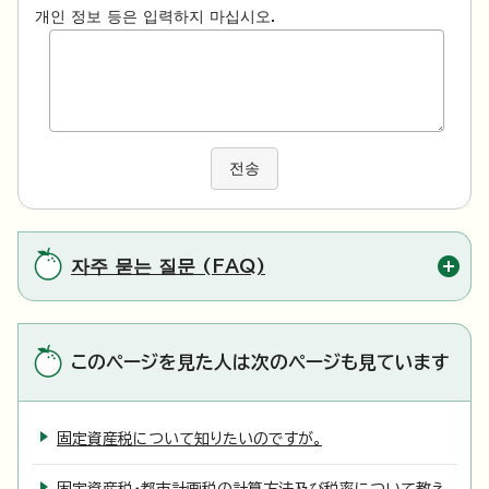
개인 정보 등은 입력하지 마십시오.
전송
자주 묻는 질문 (FAQ)
このページを見た人は次のページも見ています
固定資産税について知りたいのですが。