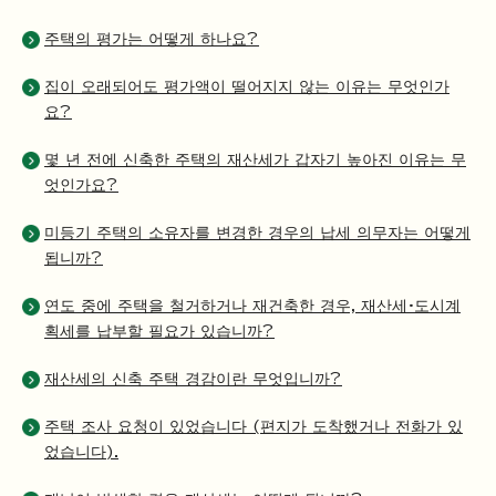
주택의 평가는 어떻게 하나요?
집이 오래되어도 평가액이 떨어지지 않는 이유는 무엇인가
요?
몇 년 전에 신축한 주택의 재산세가 갑자기 높아진 이유는 무
엇인가요?
미등기 주택의 소유자를 변경한 경우의 납세 의무자는 어떻게
됩니까?
연도 중에 주택을 철거하거나 재건축한 경우, 재산세·도시계
획세를 납부할 필요가 있습니까?
재산세의 신축 주택 경감이란 무엇입니까?
주택 조사 요청이 있었습니다 (편지가 도착했거나 전화가 있
었습니다).