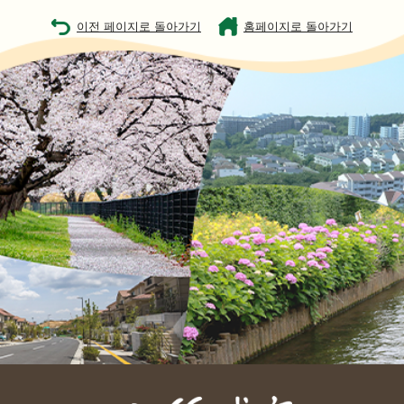
이전 페이지로 돌아가기
홈페이지로 돌아가기