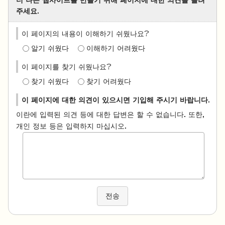
더 나은 웹사이트를 만들기 위해 페이지에 대한 의견을 들려
주세요.
이 페이지의 내용이 이해하기 쉬웠나요?
알기 쉬웠다
이해하기 어려웠다
이 페이지를 찾기 쉬웠나요?
찾기 쉬웠다
찾기 어려웠다
이 페이지에 대한 의견이 있으시면 기입해 주시기 바랍니다.
이란에 입력된 의견 등에 대한 답변은 할 수 없습니다. 또한,
개인 정보 등은 입력하지 마십시오.
전송