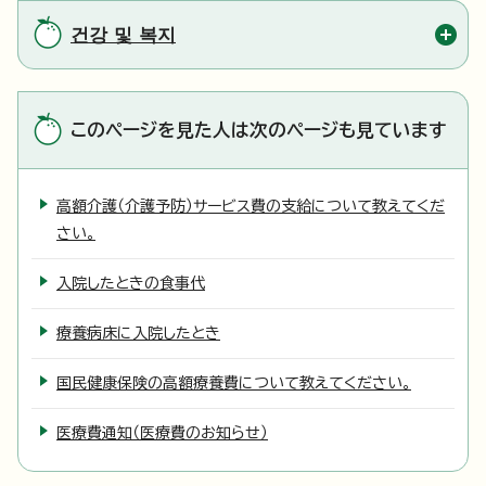
건강 및 복지
このページを見た人は次のページも見ています
高額介護（介護予防）サービス費の支給について教えてくだ
さい。
入院したときの食事代
療養病床に入院したとき
国民健康保険の高額療養費について教えてください。
医療費通知（医療費のお知らせ）