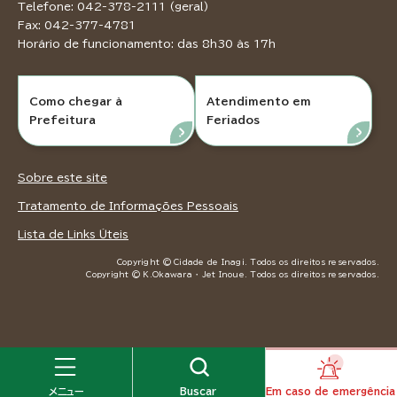
Telefone: 042-378-2111 (geral)
Fax: 042-377-4781
Horário de funcionamento: das 8h30 às 17h
Como chegar à
Atendimento em
Prefeitura
Feriados
Sobre este site
Tratamento de Informações Pessoais
Lista de Links Úteis
Copyright © Cidade de Inagi. Todos os direitos reservados.
Copyright © K.Okawara ・ Jet Inoue. Todos os direitos reservados.
メニュー
Buscar
Em caso de emergência