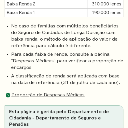
Baixa Renda 2
310.000 ienes
Baixa Renda 1
190.000 ienes
No caso de famílias com múltiplos beneficiários
do Seguro de Cuidados de Longa Duração com
baixa renda, o método de aplicação do valor de
referência para cálculo é diferente.
Para cada faixa de renda, consulte a página
"Despesas Médicas" para verificar a proporção de
encargos.
A classificação de renda será aplicada com base
na data de referência (31 de julho de cada ano).
Proporção de Despesas Médicas
Esta página é gerida pelo Departamento de
Cidadania - Departamento de Seguros e
Pensões