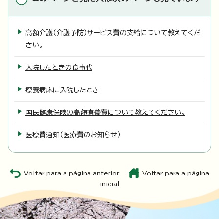
高額介護（介護予防）サービス費の支給について教えてくだ
さい。
入院したときの食事代
療養病床に入院したとき
国民健康保険の高額療養費について教えてください。
医療費通知（医療費のお知らせ）
Voltar para a página anterior
Voltar para a página
inicial