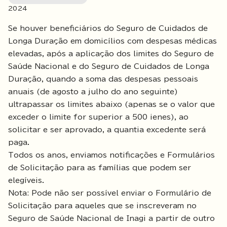
2024
Se houver beneficiários do Seguro de Cuidados de
Longa Duração em domicílios com despesas médicas
elevadas, após a aplicação dos limites do Seguro de
Saúde Nacional e do Seguro de Cuidados de Longa
Duração, quando a soma das despesas pessoais
anuais (de agosto a julho do ano seguinte)
ultrapassar os limites abaixo (apenas se o valor que
exceder o limite for superior a 500 ienes), ao
solicitar e ser aprovado, a quantia excedente será
paga.
Todos os anos, enviamos notificações e Formulários
de Solicitação para as famílias que podem ser
elegíveis.
Nota: Pode não ser possível enviar o Formulário de
Solicitação para aqueles que se inscreveram no
Seguro de Saúde Nacional de Inagi a partir de outro