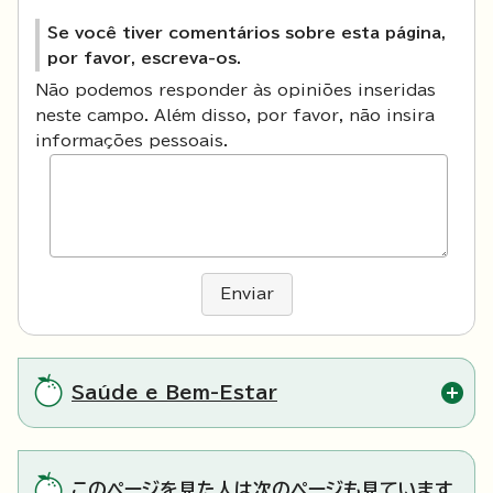
Se você tiver comentários sobre esta página,
por favor, escreva-os.
Não podemos responder às opiniões inseridas
neste campo. Além disso, por favor, não insira
informações pessoais.
Enviar
Saúde e Bem-Estar
このページを見た人は次のページも見ています