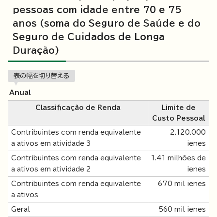
pessoas com idade entre 70 e 75
anos (soma do Seguro de Saúde e do
Seguro de Cuidados de Longa
Duração)
表の幅を切り替える
Anual
Classificação de Renda
Limite de
Custo Pessoal
Contribuintes com renda equivalente
2.120.000
a ativos em atividade 3
ienes
Contribuintes com renda equivalente
1.41 milhões de
a ativos em atividade 2
ienes
Contribuintes com renda equivalente
670 mil ienes
a ativos
Geral
560 mil ienes