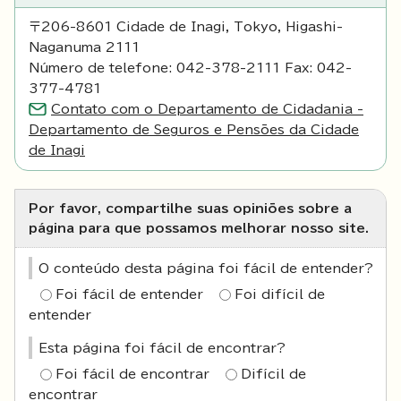
〒206-8601 Cidade de Inagi, Tokyo, Higashi-
Naganuma 2111
Número de telefone: 042-378-2111 Fax: 042-
377-4781
Contato com o Departamento de Cidadania -
Departamento de Seguros e Pensões da Cidade
de Inagi
Por favor, compartilhe suas opiniões sobre a
página para que possamos melhorar nosso site.
O conteúdo desta página foi fácil de entender?
Foi fácil de entender
Foi difícil de
entender
Esta página foi fácil de encontrar?
Foi fácil de encontrar
Difícil de
encontrar