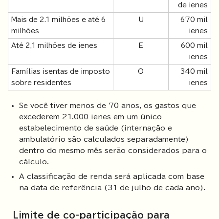
de ienes
Mais de 2.1 milhões e até 6
U
670 mil
milhões
ienes
Até 2,1 milhões de ienes
E
600 mil
ienes
Famílias isentas de imposto
O
340 mil
sobre residentes
ienes
Se você tiver menos de 70 anos, os gastos que
excederem 21.000 ienes em um único
estabelecimento de saúde (internação e
ambulatório são calculados separadamente)
dentro do mesmo mês serão considerados para o
cálculo.
A classificação de renda será aplicada com base
na data de referência (31 de julho de cada ano).
Limite de co-participação para