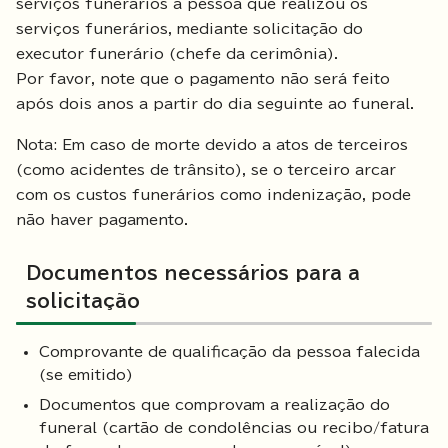
serviços funerários à pessoa que realizou os
serviços funerários, mediante solicitação do
executor funerário (chefe da cerimônia).
Por favor, note que o pagamento não será feito
após dois anos a partir do dia seguinte ao funeral.
Nota: Em caso de morte devido a atos de terceiros
(como acidentes de trânsito), se o terceiro arcar
com os custos funerários como indenização, pode
não haver pagamento.
Documentos necessários para a
solicitação
Comprovante de qualificação da pessoa falecida
(se emitido)
Documentos que comprovam a realização do
funeral (cartão de condolências ou recibo/fatura