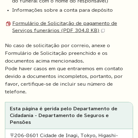
do funeral com o nome do responsável)
Informações sobre a conta para depósito
Formulário de Solicitação de pagamento de
Serviços funerários (PDF 304.8 KB)
No caso de solicitação por correio, anexe o
Formulário de Solicitação preenchido e os
documentos acima mencionados.
Pode haver casos em que entraremos em contato
devido a documentos incompletos, portanto, por
favor, certifique-se de incluir seu número de
telefone.
Esta página é gerida pelo Departamento de
Cidadania - Departamento de Seguros e
Pensões
〒206-8601 Cidade de Inagi, Tokyo, Higashi-