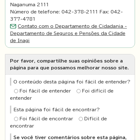
Naganuma 2111
Número de telefone: 042-378-2111 Fax: 042-
377-4781
Contato com o Departamento de Cidadania -
Departamento de Seguros e Pensões da Cidade
de Inagi
Por favor, compartilhe suas opiniões sobre a
página para que possamos melhorar nosso site.
O conteúdo desta página foi fácil de entender?
Foi fácil de entender
Foi difícil de
entender
Esta página foi fácil de encontrar?
Foi fácil de encontrar
Difícil de
encontrar
Se você tiver comentários sobre esta página,