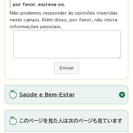
por favor, escreva-os.
Não podemos responder às opiniões inseridas
neste campo. Além disso, por favor, não insira
informações pessoais.
Enviar
Saúde e Bem-Estar
このページを見た人は次のページも見ています