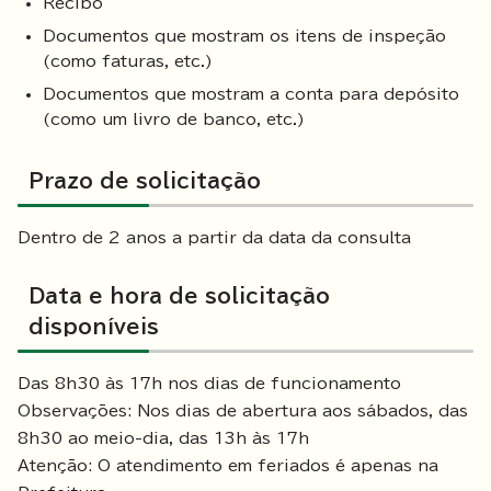
Recibo
Documentos que mostram os itens de inspeção
(como faturas, etc.)
Documentos que mostram a conta para depósito
(como um livro de banco, etc.)
Prazo de solicitação
Dentro de 2 anos a partir da data da consulta
Data e hora de solicitação
disponíveis
Das 8h30 às 17h nos dias de funcionamento
Observações: Nos dias de abertura aos sábados, das
8h30 ao meio-dia, das 13h às 17h
Atenção: O atendimento em feriados é apenas na