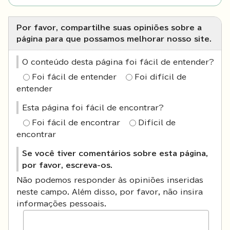
Por favor, compartilhe suas opiniões sobre a
página para que possamos melhorar nosso site.
O conteúdo desta página foi fácil de entender?
Foi fácil de entender
Foi difícil de
entender
Esta página foi fácil de encontrar?
Foi fácil de encontrar
Difícil de
encontrar
Se você tiver comentários sobre esta página,
por favor, escreva-os.
Não podemos responder às opiniões inseridas
neste campo. Além disso, por favor, não insira
informações pessoais.