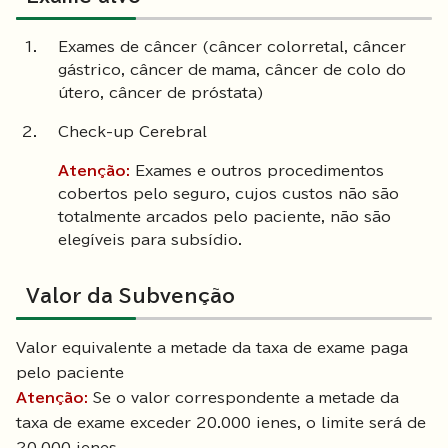
Exames de câncer (câncer colorretal, câncer
gástrico, câncer de mama, câncer de colo do
útero, câncer de próstata)
Check-up Cerebral
Atenção:
Exames e outros procedimentos
cobertos pelo seguro, cujos custos não são
totalmente arcados pelo paciente, não são
elegíveis para subsídio.
Valor da Subvenção
Valor equivalente a metade da taxa de exame paga
pelo paciente
Atenção:
Se o valor correspondente a metade da
taxa de exame exceder 20.000 ienes, o limite será de