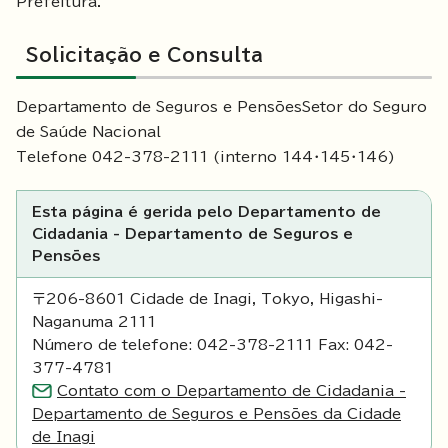
Prefeitura.
Solicitação e Consulta
Departamento de Seguros e PensõesSetor do Seguro
de Saúde Nacional
Telefone 042-378-2111 (interno 144・145・146)
Esta página é gerida pelo Departamento de
Cidadania - Departamento de Seguros e
Pensões
〒206-8601 Cidade de Inagi, Tokyo, Higashi-
Naganuma 2111
Número de telefone: 042-378-2111 Fax: 042-
377-4781
Contato com o Departamento de Cidadania -
Departamento de Seguros e Pensões da Cidade
de Inagi