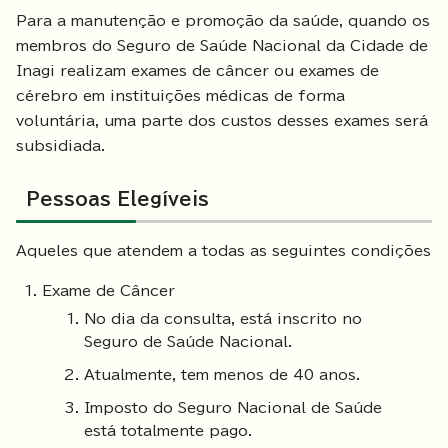
Para a manutenção e promoção da saúde, quando os
membros do Seguro de Saúde Nacional da Cidade de
Inagi realizam exames de câncer ou exames de
cérebro em instituições médicas de forma
voluntária, uma parte dos custos desses exames será
subsidiada.
Pessoas Elegíveis
Aqueles que atendem a todas as seguintes condições
Exame de Câncer
No dia da consulta, está inscrito no
Seguro de Saúde Nacional.
Atualmente, tem menos de 40 anos.
Imposto do Seguro Nacional de Saúde
está totalmente pago.