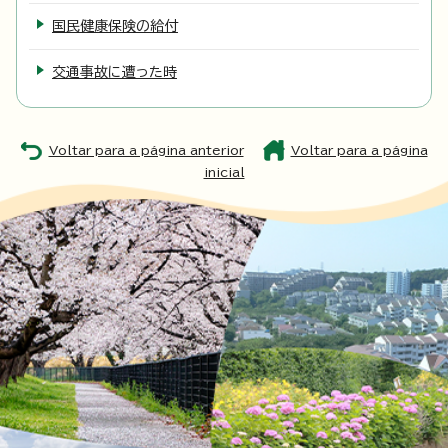
国民健康保険の給付
交通事故に遭った時
Voltar para a página anterior
Voltar para a página
inicial