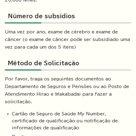
20.000 ienes.
Número de subsídios
Uma vez por ano, exame de cérebro e exame de
câncer (o exame de câncer pode ser subsidiado uma
vez para cada um dos 5 itens)
Método de Solicitação
Por favor, traga os seguintes documentos ao
Departamento de Seguros e Pensões ou ao Posto de
Atendimento Hirao e Wakabadai para fazer a
solicitação.
Cartão de Seguro de Saúde My Number,
certificado de qualificação ou notificação de
informações de qualificação