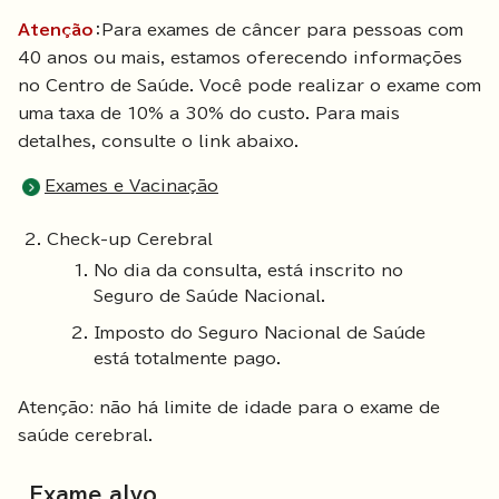
Atenção
：Para exames de câncer para pessoas com
40 anos ou mais, estamos oferecendo informações
no Centro de Saúde. Você pode realizar o exame com
uma taxa de 10% a 30% do custo. Para mais
detalhes, consulte o link abaixo.
Exames e Vacinação
Check-up Cerebral
No dia da consulta, está inscrito no
Seguro de Saúde Nacional.
Imposto do Seguro Nacional de Saúde
está totalmente pago.
Atenção: não há limite de idade para o exame de
saúde cerebral.
Exame alvo