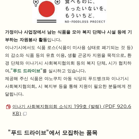
가정이나 사업장에서 남는 식품을 모아 복지 단체나 시설 등에 기
부하는 자원봉사 활동
입니다.
이나기시에서도 식품 로스(식품이 미사용 상태로 폐기되는 것 등)
의 감소와 식품 등의 유효 이용, 생활 곤궁자 지원을 목적으로, 환
경 단체와 이나기시 사회복지협의회 등의 복지 단체, 시가 협치하
여,
"푸드 드라이브"
를 실시하고 있습니다.
제공해 주신 식품은 야노쿠치 아동 식당의 푸드뱅크와 이나기시
사회복지협의회, 시 복지부 등을 통해 지원이 필요한 분들에게 전
달됩니다.
이나기 사회복지협의회 소식지 199호 (발췌) (PDF 920.6
KB)
"푸드 드라이브"에서 모집하는 품목