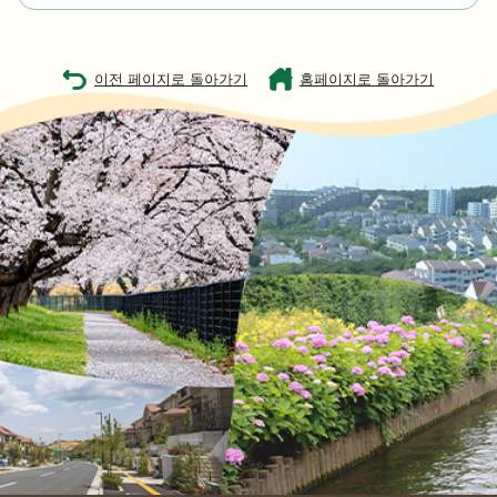
이전 페이지로 돌아가기
홈페이지로 돌아가기