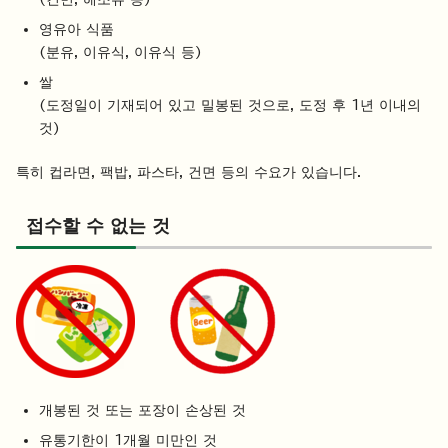
영유아 식품
(분유, 이유식, 이유식 등)
쌀
(도정일이 기재되어 있고 밀봉된 것으로, 도정 후 1년 이내의
것)
특히 컵라면, 팩밥, 파스타, 건면 등의 수요가 있습니다.
접수할 수 없는 것
개봉된 것 또는 포장이 손상된 것
유통기한이 1개월 미만인 것