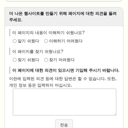
더 나은 웹사이트를 만들기 위해 페이지에 대한 의견을 들려
주세요.
이 페이지의 내용이 이해하기 쉬웠나요?
알기 쉬웠다
이해하기 어려웠다
이 페이지를 찾기 쉬웠나요?
찾기 쉬웠다
찾기 어려웠다
이 페이지에 대한 의견이 있으시면 기입해 주시기 바랍니다.
이란에 입력된 의견 등에 대한 답변은 할 수 없습니다. 또한,
개인 정보 등은 입력하지 마십시오.
전송