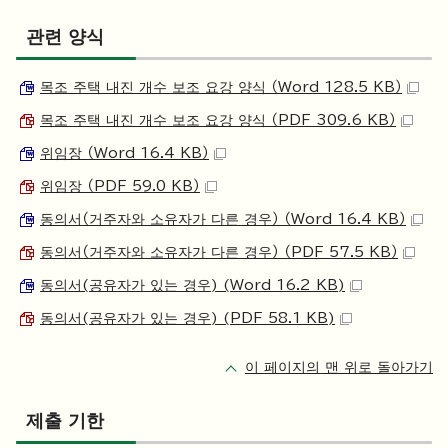
관련 양식
목조 주택 내진 개수 보조 요강 양식 （Word 128.5 KB）
목조 주택 내진 개수 보조 요강 양식 （PDF 309.6 KB）
위임장 （Word 16.4 KB）
위임장 （PDF 59.0 KB）
동의서（거주자와 소유자가 다른 경우） （Word 16.4 KB）
동의서（거주자와 소유자가 다른 경우） （PDF 57.5 KB）
동의서(공유자가 있는 경우) (Word 16.2 KB)
동의서(공유자가 있는 경우) (PDF 58.1 KB)
이 페이지의 맨 위로 돌아가기
제출 기한