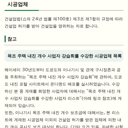
시공업체
건설업법(쇼와 24년 법률 제100호) 제3조 제1항의 규정에 따라
건설업 허가를 받아 건설업을 영위하는 자로 합니다.
참고
목조 주택 내진 개수 사업자 강습회를 수강한 시공업체 목록
헤이세이 30년도부터 도쿄도와 이나기시 및 관계 구시정촌과 공
동 주최하는 "목조 주택 내진 개수 사업자 강습회"에 관하여, 도쿄
도 내진 포털 사이트에서 온디맨드 배포를 실시하였습니다. 수강
하신 분 중 게재를 희망한 사업자에 대해서는 "목조 주택 내진 개
수 사업자 강습회를 수강한 사업자 리스트"(아래 링크 참조)에 게
재되어 있습니다.
또한, 이나기시 목조 주택 내진 개수 보조금에 대해서는, 본 리스
트에 게재된 시공업체 이외의 건설업 허가를 받은 업체에 의한 내
진 개수 공사도 보조 대상이 됩니다. (기타 요건 있음. 자세한 사항