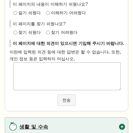
이 페이지의 내용이 이해하기 쉬웠나요?
알기 쉬웠다
이해하기 어려웠다
이 페이지를 찾기 쉬웠나요?
찾기 쉬웠다
찾기 어려웠다
이 페이지에 대한 의견이 있으시면 기입해 주시기 바랍니다.
이란에 입력된 의견 등에 대한 답변은 할 수 없습니다. 또한,
개인 정보 등은 입력하지 마십시오.
전송
생활 및 수속