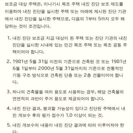
보조금 대상 주택은, 이나기시 목조 주택 내진 진단 보조 제도를
이용하여 내진 진단을 실시한 주택 또는 아래에 제시된 진단 기관
에서 내진 진단을 실시한 주택으로, 다음의 1부터 5까지 모두 해
당하는 것이 조건입니다.
내진 진단 보조금 지급 대상이 된 주택 또는 진단 기관의 내진
진단을 실시한 시내에 있는 민간 목조 주택 또는 목조 공동 주
택이어야 합니다.
1981년 5월 31일 이전의 기준으로 건축된 것 또는 1981년
6월 1일부터 2000년 5월 31일까지의 기준으로 전통적인
기둥 구조 방식으로 건축된 단층 또는 2층 건물이어야 합니
다.
하나의 건축물을 여러 용도로 사용하는 경우, 해당 건축물의
연면적의 과반이 주거 용도로 제공되어야 합니다.
내진 진단 결과, 붕괴할 가능성이 있다고 진단된 주택에서 내
진 개보수 후의 평가 점수가 1.0 이상이 되는 것.
내진 개보수의 내용이 내진 진단 결과에 따라 이루어져야 한
다.