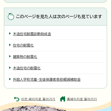
このページを見た人は次のページも見ています
木造住宅耐震診断助成金
住宅の耐震化
建築物の耐震化
木造住宅の耐震化
外国人学校児童・生徒保護者負担軽減補助金
이전 페이지로 돌아가기
홈페이지로 돌아가기