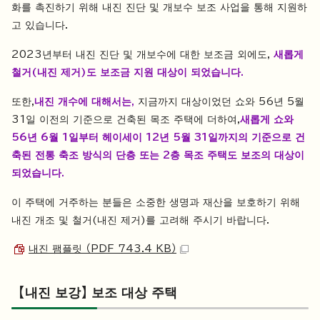
화를 촉진하기 위해 내진 진단 및 개보수 보조 사업을 통해 지원하
고 있습니다.
2023년부터 내진 진단 및 개보수에 대한 보조금 외에도,
새롭게
철거(내진 제거)도 보조금 지원 대상이 되었습니다.
또한,
내진 개수에 대해서는,
지금까지 대상이었던 쇼와 56년 5월
31일 이전의 기준으로 건축된 목조 주택에 더하여,
새롭게 쇼와
56년 6월 1일부터 헤이세이 12년 5월 31일까지의 기준으로 건
축된 전통 축조 방식의 단층 또는 2층 목조 주택도 보조의 대상이
되었습니다.
이 주택에 거주하는 분들은 소중한 생명과 재산을 보호하기 위해
내진 개조 및 철거(내진 제거)를 고려해 주시기 바랍니다.
내진 팸플릿 （PDF 743.4 KB）
【내진 보강】 보조 대상 주택