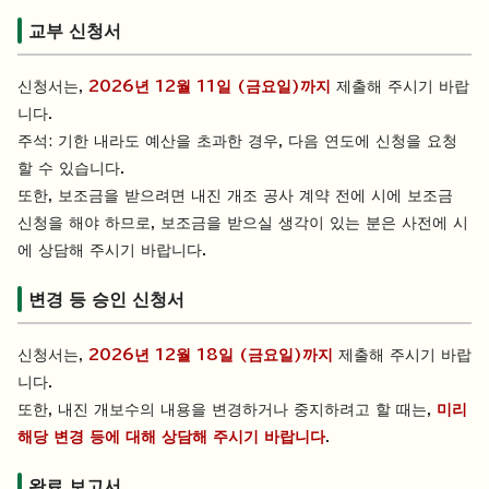
교부 신청서
신청서는,
2026년 12월 11일 (금요일)까지
제출해 주시기 바랍
니다.
주석: 기한 내라도 예산을 초과한 경우, 다음 연도에 신청을 요청
할 수 있습니다.
또한, 보조금을 받으려면 내진 개조 공사 계약 전에 시에 보조금
신청을 해야 하므로, 보조금을 받으실 생각이 있는 분은 사전에 시
에 상담해 주시기 바랍니다.
변경 등 승인 신청서
신청서는,
2026년 12월 18일 (금요일)까지
제출해 주시기 바랍
니다.
또한, 내진 개보수의 내용을 변경하거나 중지하려고 할 때는,
미리
해당 변경 등에 대해 상담해 주시기 바랍니다
.
완료 보고서