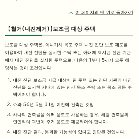
이 페이지의 맨 위로 돌아가기
【철거(내진제거)】보조금 대상 주택
보조금 대상 주택은, 이나기시 목조 주택 내진 진단 보조 제도를
이용하여 내진 진단을 실시한 주택 또는 아래에 제시된 진단 기관
에서 내진 진단을 실시한 주택으로, 다음의 1부터 5까지 모두 해
당하는 것이 조건입니다.
내진 진단 보조금 지급 대상이 된 주택 또는 진단 기관의 내진
진단을 실시한 시내에 있는 민간 목조 주택 또는 목조 공동 주
택이어야 합니다.
쇼와 56년 5월 31일 이전에 건축된 것임
하나의 건축물을 여러 용도로 사용하는 경우, 해당 건축물의
연면적의 과반이 주거 용도로 제공되어야 합니다.
내진 진단 결과, 붕괴할 가능성이 있다고 진단된 것입니다.