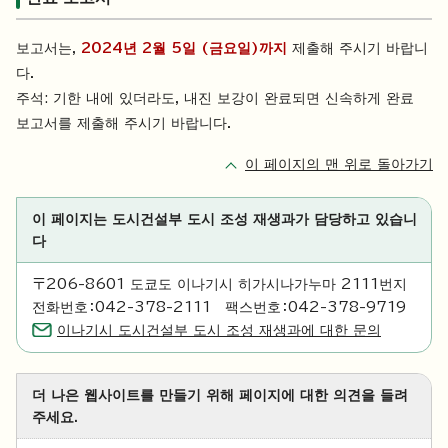
보고서는,
2024년 2월 5일 (금요일)까지
제출해 주시기 바랍니
다.
주석: 기한 내에 있더라도, 내진 보강이 완료되면 신속하게 완료
보고서를 제출해 주시기 바랍니다.
이 페이지의 맨 위로 돌아가기
이 페이지는 도시건설부 도시 조성 재생과가 담당하고 있습니
다
〒206-8601 도쿄도 이나기시 히가시나가누마 2111번지
전화번호：042-378-2111 팩스번호：042-378-9719
이나기시 도시건설부 도시 조성 재생과에 대한 문의
더 나은 웹사이트를 만들기 위해 페이지에 대한 의견을 들려
주세요.