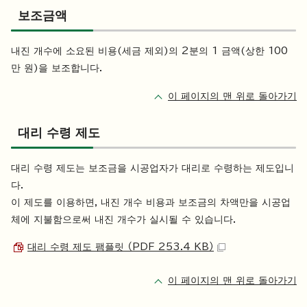
보조금액
내진 개수에 소요된 비용(세금 제외)의 2분의 1 금액(상한 100
만 원)을 보조합니다.
이 페이지의 맨 위로 돌아가기
대리 수령 제도
대리 수령 제도는 보조금을 시공업자가 대리로 수령하는 제도입니
다.
이 제도를 이용하면, 내진 개수 비용과 보조금의 차액만을 시공업
체에 지불함으로써 내진 개수가 실시될 수 있습니다.
대리 수령 제도 팸플릿 （PDF 253.4 KB）
이 페이지의 맨 위로 돌아가기