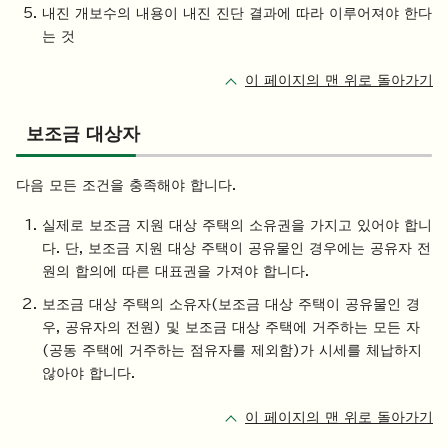
내진 개보수의 내용이 내진 진단 결과에 따라 이루어져야 한다
는 것
이 페이지의 맨 위로 돌아가기
보조금 대상자
다음 모든 조건을 충족해야 합니다.
실제로 보조금 지원 대상 주택의 소유권을 가지고 있어야 합니
다. 단, 보조금 지원 대상 주택이 공유물인 경우에는 공유자 전
원의 합의에 따른 대표권을 가져야 합니다.
보조금 대상 주택의 소유자(보조금 대상 주택이 공유물인 경
우, 공유자의 전원) 및 보조금 대상 주택에 거주하는 모든 자
(공동 주택에 거주하는 점유자를 제외함)가 시세를 체납하지
않아야 합니다.
이 페이지의 맨 위로 돌아가기