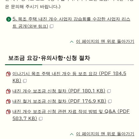
은 문의해 주시기 바랍니다.)
5．목조 주택 내진 개수 사업자 강습회를 수강한 사업자 리스
트 공개
（외부 링크）
이 페이지의 맨 위로 돌아가기
보조금 요강・유의사항・신청 절차
이나기시 목조 주택 내진 개수 등 보조 요강 （PDF 184.5
KB）
내진 개수 보조금 신청 절차 （PDF 180.1 KB）
내진 철거 보조금 신청 절차 （PDF 176.9 KB）
내진 개수 보조금 신청 관련 자료 작성 방법 및 Q&A （PDF
583.7 KB）
이 페이지의 맨 위로 돌아가기