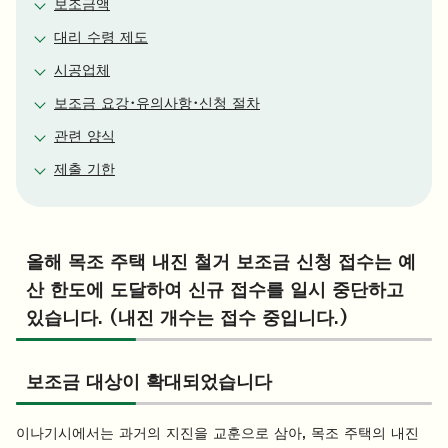
보조금액
대리 수령 제도
시공업체
보조금 요강・유의사항・신청 절차
관련 양식
제출 기한
올해 목조 주택 내진 철거 보조금 신청 접수는 예
산 한도에 도달하여 신규 접수를 일시 중단하고
있습니다. (내진 개수는 접수 중입니다.)
보조금 대상이 확대되었습니다
이나기시에서는 과거의 지진을 교훈으로 삼아, 목조 주택의 내진