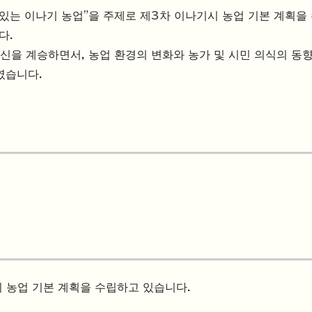
 있는 이나기 농업"을 주제로 제3차 이나기시 농업 기본 계획을
다.
신을 계승하면서, 농업 환경의 변화와 농가 및 시민 의식의 동
였습니다.
시 농업 기본 계획을 수립하고 있습니다.