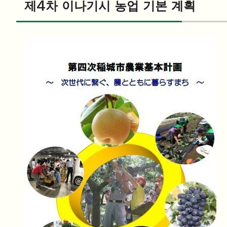
제4차 이나기시 농업 기본 계획