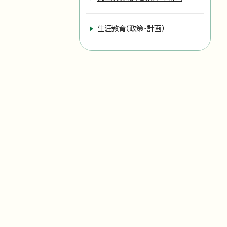
生涯教育（政策・計画）