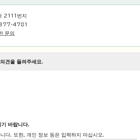
 2111번지
377-4781
한 문의
 의견을 들려주세요.
시기 바랍니다.
니다. 또한, 개인 정보 등은 입력하지 마십시오.