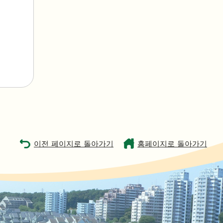
이전 페이지로 돌아가기
홈페이지로 돌아가기