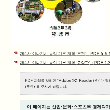
제4차 이나기시 농업 기본 계획(본편) (PDF 6.5 
제4차 이나기시 농업 기본 계획(요약판) (PDF 1.3
PDF 파일을 보려면 "Adobe(R) Reader(R)"가
(무료) 해 주시기 바랍니다.
이 페이지는 산업·문화·스포츠부 경제과