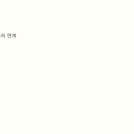
과의 연계