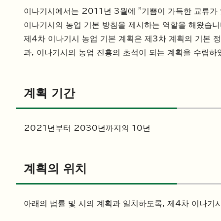
이나기시에서는 2011년 3월에 "기쁨이 가득한 교류가
이나기시의 농업 기본 방침을 제시하는 역할을 해왔습니
제4차 이나기시 농업 기본 계획은 제3차 계획의 기본 정
과, 이나기시의 농업 진흥의 초석이 되는 계획을 수립하
계획 기간
2021년부터 2030년까지의 10년
계획의 위치
아래의 법률 및 시의 계획과 일치하도록, 제4차 이나기