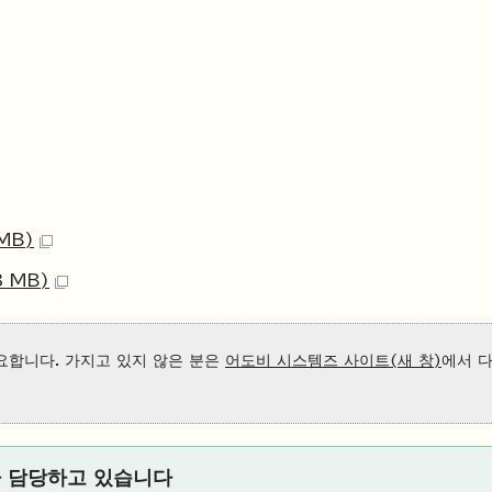
MB)
 MB)
 필요합니다. 가지고 있지 않은 분은
어도비 시스템즈 사이트(새 창)
에서 
가 담당하고 있습니다