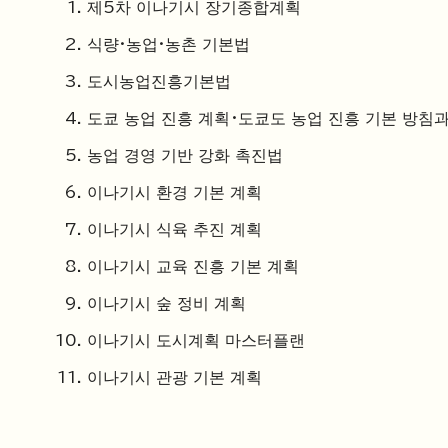
제5차 이나기시 장기종합계획
식량·농업·농촌 기본법
도시농업진흥기본법
도쿄 농업 진흥 계획・도쿄도 농업 진흥 기본 방침
농업 경영 기반 강화 촉진법
이나기시 환경 기본 계획
이나기시 식육 추진 계획
이나기시 교육 진흥 기본 계획
이나기시 숲 정비 계획
이나기시 도시계획 마스터플랜
이나기시 관광 기본 계획