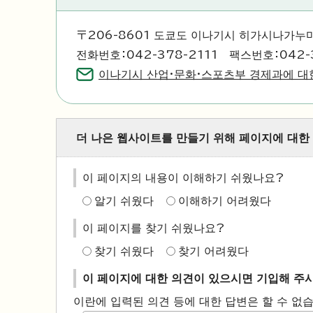
〒206-8601 도쿄도 이나기시 히가시나가누마
전화번호：042-378-2111 팩스번호：042-
이나기시 산업·문화·스포츠부 경제과에 대
더 나은 웹사이트를 만들기 위해 페이지에 대한
이 페이지의 내용이 이해하기 쉬웠나요?
알기 쉬웠다
이해하기 어려웠다
이 페이지를 찾기 쉬웠나요?
찾기 쉬웠다
찾기 어려웠다
이 페이지에 대한 의견이 있으시면 기입해 주
이란에 입력된 의견 등에 대한 답변은 할 수 없습