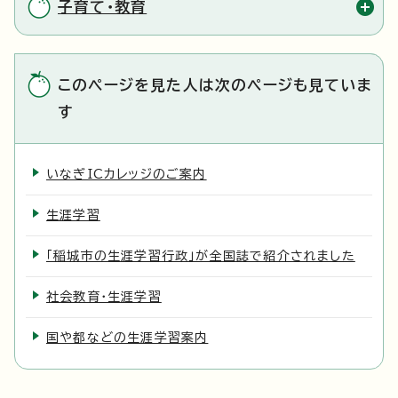
子育て・教育
このページを見た人は次のページも見ていま
す
いなぎICカレッジのご案内
生涯学習
「稲城市の生涯学習行政」が全国誌で紹介されました
社会教育・生涯学習
国や都などの生涯学習案内