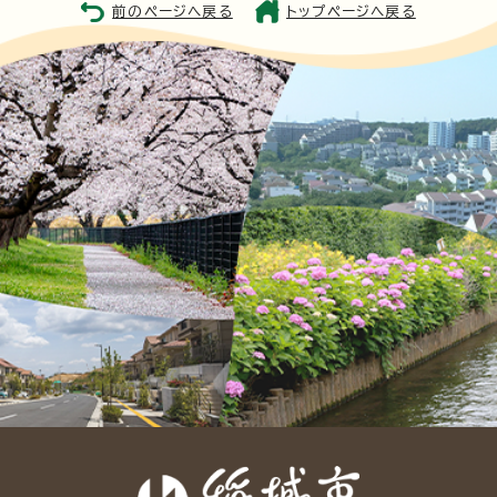
前のページへ戻る
トップページへ戻る