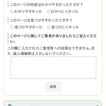
このページの内容はわかりやすかったですか？
わかりやすかった
わかりにくかった
このページは見つけやすかったですか？
見つけやすかった
見つけにくかった
このページに関してご意見がありましたらご記入くださ
い。
この欄に入力されたご意見等への回答はできません。ま
た、個人情報等は入力しないでください。
送信