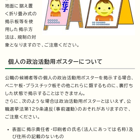
地面に据え置
く折り畳み式の
掲示板等を使
用した掲示方
法は、規制の対
象となりますので、ご注意ください。
個人の政治活動用ポスターについて
公職の候補者等の個人の政治活動用ポスターを掲示する場合、
ベニヤ板・プラスチック板その他これらに類するものに、裏打ち
した状態で掲示することはできません。
さらに、次のような場合は政治活動用ポスターとはいえず、公
職選挙法第129条違反（事前運動）のおそれがありますので、
ご注意ください。
表面に掲示責任者・印刷者の氏名（法人にあっては名称）及
び住所の記載のないもの