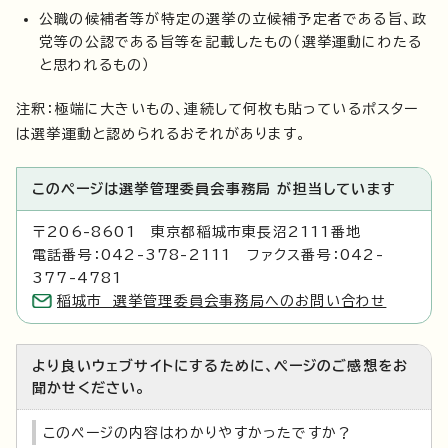
公職の候補者等が特定の選挙の立候補予定者である旨、政
党等の公認である旨等を記載したもの（選挙運動にわたる
と思われるもの）
注釈：極端に大きいもの、連続して何枚も貼っているポスター
は選挙運動と認められるおそれがあります。
このページは選挙管理委員会事務局 が担当しています
〒206-8601 東京都稲城市東長沼2111番地
電話番号：042-378-2111 ファクス番号：042-
377-4781
稲城市 選挙管理委員会事務局へのお問い合わせ
より良いウェブサイトにするために、ページのご感想をお
聞かせください。
このページの内容はわかりやすかったですか？