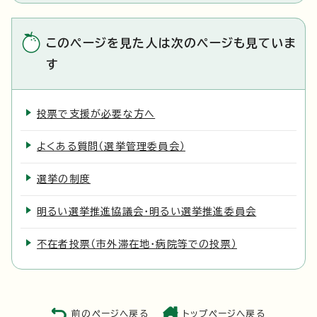
このページを見た人は次のページも見ていま
す
投票で支援が必要な方へ
よくある質問（選挙管理委員会）
選挙の制度
明るい選挙推進協議会・明るい選挙推進委員会
不在者投票（市外滞在地・病院等での投票）
前のページへ戻る
トップページへ戻る