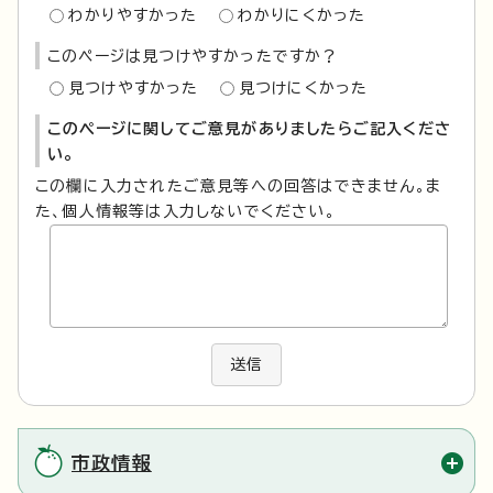
わかりやすかった
わかりにくかった
このページは見つけやすかったですか？
見つけやすかった
見つけにくかった
このページに関してご意見がありましたらご記入くださ
い。
この欄に入力されたご意見等への回答はできません。ま
た、個人情報等は入力しないでください。
送信
市政情報