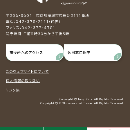
〒206-8601 東京都稲城市東長沼2111番地
電話：042-378-2111（代表）
ファクス：042-377-4781
開庁時間：午前8時30分から午後5時
市役所へのアクセス
休日窓口開庁
このウェブサイトについて
個人情報の取り扱い
リンク集
Copyright © Inagi City. All Rights Reserved.
Copyright © K.Okawara ・ Jet Inoue. All Rights Reserved.