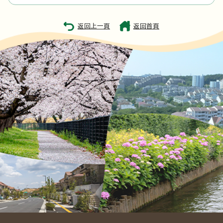
返回上一頁
返回首頁