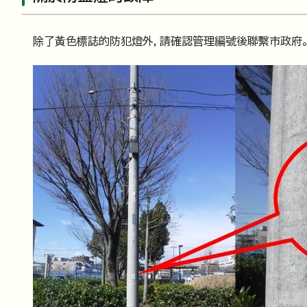
除了黃色標誌的防犯燈外，請確認管理編號後聯繫市政府