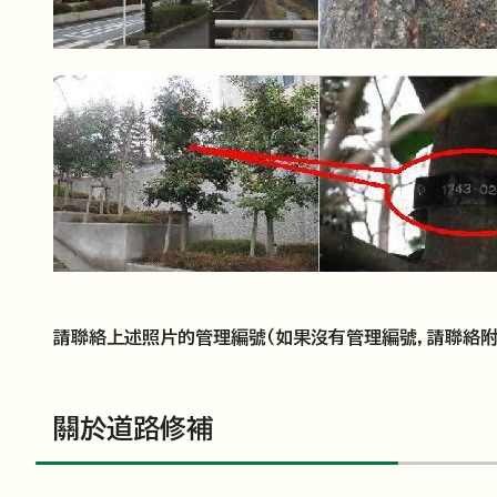
請聯絡上述照片的管理編號（如果沒有管理編號，請聯絡附
關於道路修補