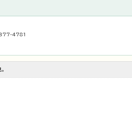
377-4781
見。