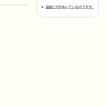
道路に穴があいているのですが。