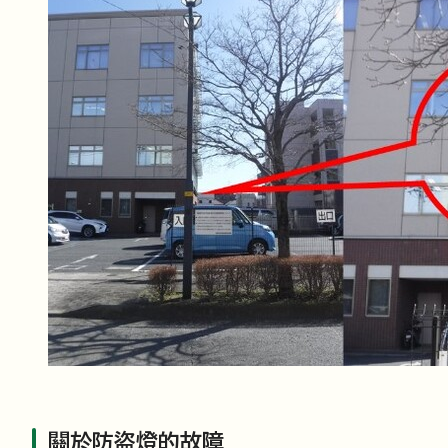
關於防盜燈的故障