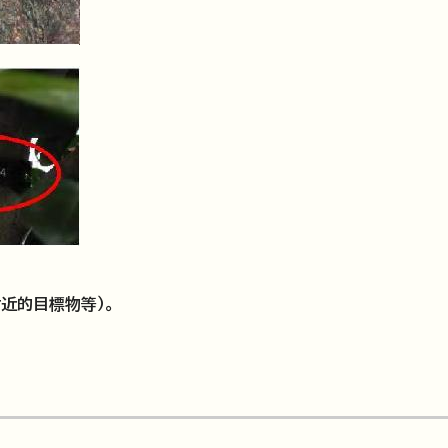
近的目標物等）。