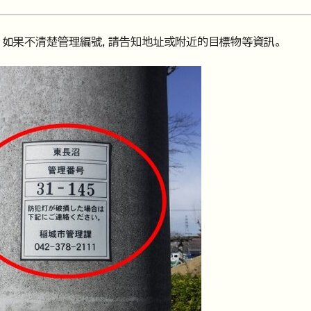
。如果不清楚管理編號，請告知地址或附近的目標物等資訊。