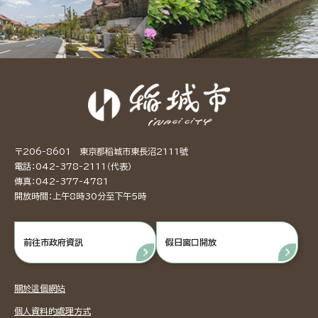
〒206-8601 東京都稻城市東長沼2111號
電話：042-378-2111（代表）
傳真：042-377-4781
開放時間：上午8時30分至下午5時
前往市政府資訊
假日窗口開放
關於這個網站
個人資料的處理方式