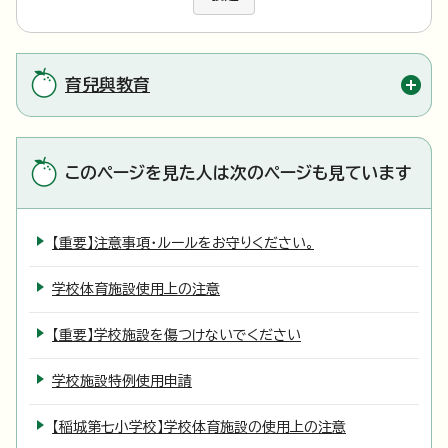
育兒與教育
このページを見た人は次のページも見ています
【重要】注意事項・ルールをお守りください。
学校体育施設使用上の注意
【重要】学校施設を傷つけないでください
学校施設特例使用申請
【稲城第七小学校】学校体育施設の使用上の注意