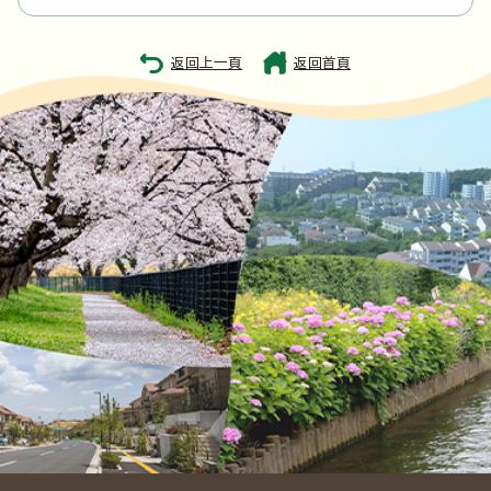
返回上一頁
返回首頁