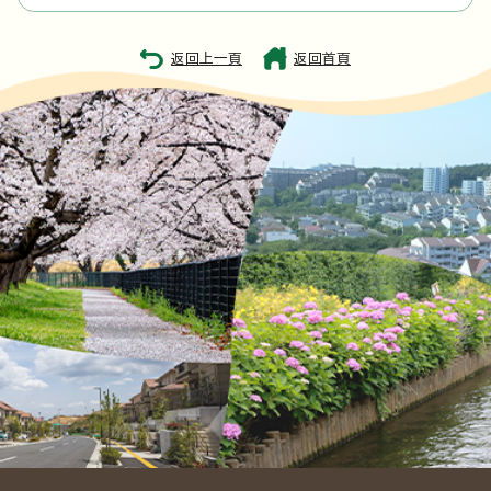
返回上一頁
返回首頁