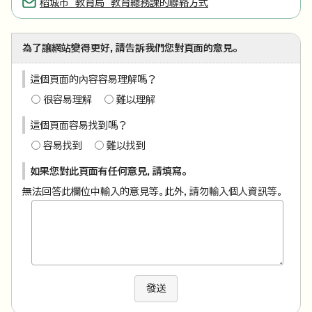
稻城市 教育局 教育總務課的聯絡方式
為了讓網站變得更好，請告訴我們您對頁面的意見。
這個頁面的內容容易理解嗎？
很容易理解
難以理解
這個頁面容易找到嗎？
容易找到
難以找到
如果您對此頁面有任何意見，請填寫。
無法回答此欄位中輸入的意見等。此外，請勿輸入個人資訊等。
發送