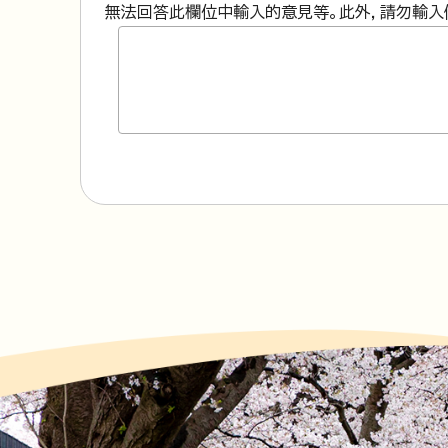
無法回答此欄位中輸入的意見等。此外，請勿輸入