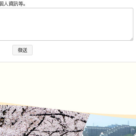
個人資訊等。
發送