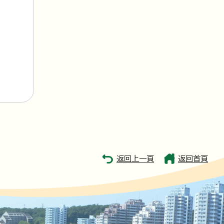
返回上一頁
返回首頁